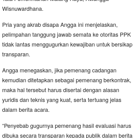
Wisnuwardhana.
Pria yang akrab disapa Angga ini menjelaskan,
pelimpahan tanggung jawab semata ke otoritas PPK
tidak lantas menggugurkan kewajiban untuk bersikap
transparan.
Angga menegaskan, jika pemenang cadangan
kemudian ditetapkan sebagai pemenang berkontrak,
maka hal tersebut harus disertai dengan alasan
yuridis dan teknis yang kuat, serta tertuang jelas
dalam berita acara.
“Penyebab gugurnya pemenang hasil evaluasi harus
dibuka secara transparan kepada publik dalam berita