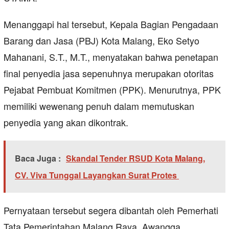
Menanggapi hal tersebut, Kepala Bagian Pengadaan
Barang dan Jasa (PBJ) Kota Malang, Eko Setyo
Mahanani, S.T., M.T., menyatakan bahwa penetapan
final penyedia jasa sepenuhnya merupakan otoritas
Pejabat Pembuat Komitmen (PPK). Menurutnya, PPK
memiliki wewenang penuh dalam memutuskan
penyedia yang akan dikontrak.
Baca Juga :
Skandal Tender RSUD Kota Malang,
CV. Viva Tunggal Layangkan Surat Protes
Pernyataan tersebut segera dibantah oleh Pemerhati
Tata Pemerintahan Malang Raya, Awangga