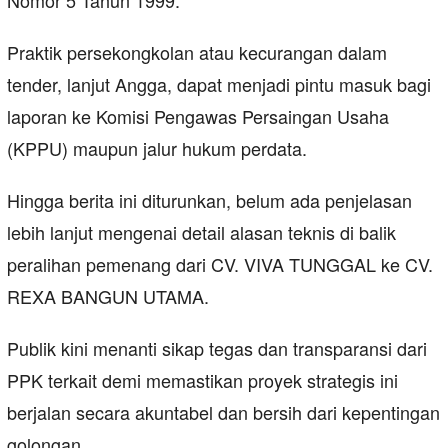
Nomor 5 Tahun 1999.
Praktik persekongkolan atau kecurangan dalam
tender, lanjut Angga, dapat menjadi pintu masuk bagi
laporan ke Komisi Pengawas Persaingan Usaha
(KPPU) maupun jalur hukum perdata.
Hingga berita ini diturunkan, belum ada penjelasan
lebih lanjut mengenai detail alasan teknis di balik
peralihan pemenang dari CV. VIVA TUNGGAL ke CV.
REXA BANGUN UTAMA.
Publik kini menanti sikap tegas dan transparansi dari
PPK terkait demi memastikan proyek strategis ini
berjalan secara akuntabel dan bersih dari kepentingan
golongan.