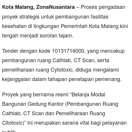
– Proses pengadaan
Kota Malang, ZonaNusantara
proyek strategis untuk pembangunan fasilitas
kesehatan di lingkungan Pemerintah Kota Malang kini
tengah menjadi sorotan tajam.
Tender dengan kode 10131716000, yang mencakup
pembangunan ruang Cathlab, CT Scan, serta
pemeliharaan ruang Cytotoxic, diduga mengalami
kejanggalan dalam tahapan penetapan pemenang.
Proyek yang bernama resmi “Belanja Modal
Bangunan Gedung Kantor (Pembangunan Ruang
Cathlab, CT Scan dan Pemeliharaan Ruang
Citotoxic)” ini merupakan sarana vital bagi pelayanan
publik.