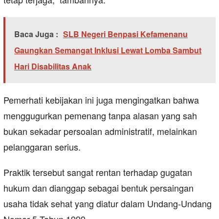
Baca Juga :
SLB Negeri Benpasi Kefamenanu
Gaungkan Semangat Inklusi Lewat Lomba Sambut
Hari Disabilitas Anak
Pemerhati kebijakan ini juga mengingatkan bahwa
menggugurkan pemenang tanpa alasan yang sah
bukan sekadar persoalan administratif, melainkan
pelanggaran serius.
Praktik tersebut sangat rentan terhadap gugatan
hukum dan dianggap sebagai bentuk persaingan
usaha tidak sehat yang diatur dalam Undang-Undang