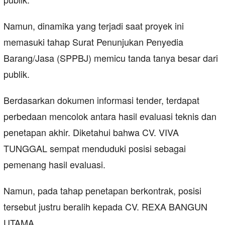
Namun, dinamika yang terjadi saat proyek ini
memasuki tahap Surat Penunjukan Penyedia
Barang/Jasa (SPPBJ) memicu tanda tanya besar dari
publik.
Berdasarkan dokumen informasi tender, terdapat
perbedaan mencolok antara hasil evaluasi teknis dan
penetapan akhir. Diketahui bahwa CV. VIVA
TUNGGAL sempat menduduki posisi sebagai
pemenang hasil evaluasi.
Namun, pada tahap penetapan berkontrak, posisi
tersebut justru beralih kepada CV. REXA BANGUN
UTAMA.