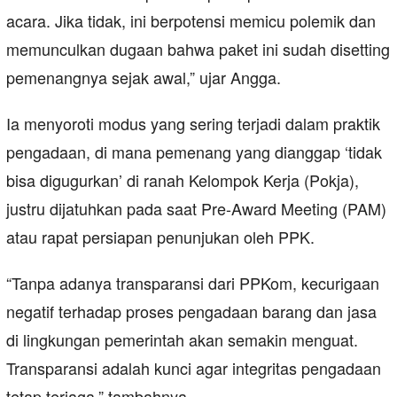
acara. Jika tidak, ini berpotensi memicu polemik dan
memunculkan dugaan bahwa paket ini sudah disetting
pemenangnya sejak awal,” ujar Angga.
Ia menyoroti modus yang sering terjadi dalam praktik
pengadaan, di mana pemenang yang dianggap ‘tidak
bisa digugurkan’ di ranah Kelompok Kerja (Pokja),
justru dijatuhkan pada saat Pre-Award Meeting (PAM)
atau rapat persiapan penunjukan oleh PPK.
“Tanpa adanya transparansi dari PPKom, kecurigaan
negatif terhadap proses pengadaan barang dan jasa
di lingkungan pemerintah akan semakin menguat.
Transparansi adalah kunci agar integritas pengadaan
tetap terjaga,” tambahnya.