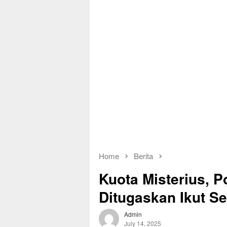
Home
Berita
Kuota Misterius, 
Ditugaskan Ikut S
Admin
July 14, 2025