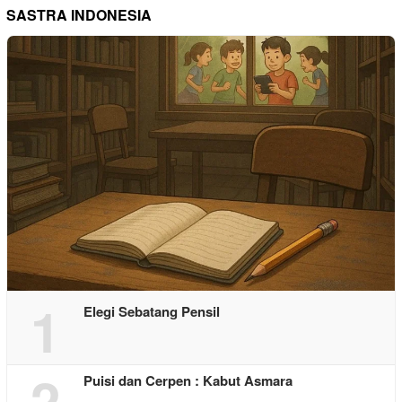
SASTRA INDONESIA
1
Elegi Sebatang Pensil
2
Puisi dan Cerpen : Kabut Asmara