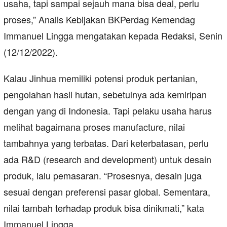
usaha, tapi sampai sejauh mana bisa deal, perlu
proses,” Analis Kebijakan BKPerdag Kemendag
Immanuel Lingga mengatakan kepada Redaksi, Senin
(12/12/2022).
Kalau Jinhua memiliki potensi produk pertanian,
pengolahan hasil hutan, sebetulnya ada kemiripan
dengan yang di Indonesia. Tapi pelaku usaha harus
melihat bagaimana proses manufacture, nilai
tambahnya yang terbatas. Dari keterbatasan, perlu
ada R&D (research and development) untuk desain
produk, lalu pemasaran. “Prosesnya, desain juga
sesuai dengan preferensi pasar global. Sementara,
nilai tambah terhadap produk bisa dinikmati,” kata
Immanuel Lingga.