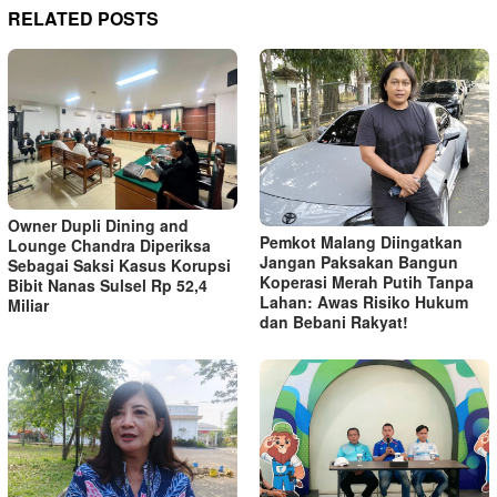
RELATED POSTS
Owner Dupli Dining and
Pemkot Malang Diingatkan
Lounge Chandra Diperiksa
Jangan Paksakan Bangun
Sebagai Saksi Kasus Korupsi
Koperasi Merah Putih Tanpa
Bibit Nanas Sulsel Rp 52,4
Lahan: Awas Risiko Hukum
Miliar
dan Bebani Rakyat!