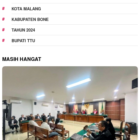
KOTA MALANG
KABUPATEN BONE
TAHUN 2024
BUPATI TTU
MASIH HANGAT