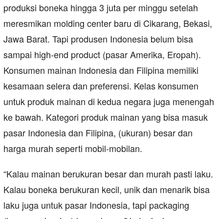
produksi boneka hingga 3 juta per minggu setelah
meresmikan molding center baru di Cikarang, Bekasi,
Jawa Barat. Tapi produsen Indonesia belum bisa
sampai high-end product (pasar Amerika, Eropah).
Konsumen mainan Indonesia dan Filipina memiliki
kesamaan selera dan preferensi. Kelas konsumen
untuk produk mainan di kedua negara juga menengah
ke bawah. Kategori produk mainan yang bisa masuk
pasar Indonesia dan Filipina, (ukuran) besar dan
harga murah seperti mobil-mobilan.
“Kalau mainan berukuran besar dan murah pasti laku.
Kalau boneka berukuran kecil, unik dan menarik bisa
laku juga untuk pasar Indonesia, tapi packaging