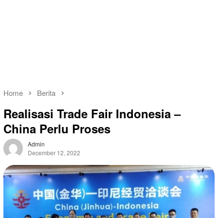
Home
Berita
Realisasi Trade Fair Indonesia –
China Perlu Proses
Admin
December 12, 2022