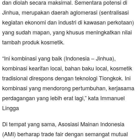
dan diolah secara maksimal. Sementara potensi di
Jinhua, merupakan daerah aglomerasi (sentralisasi
kegiatan ekonomi dan industri di kawasan perkotaan)
yang sudah mapan, yang khusus meningkatkan nilai
tambah produk kosmetik.
“Ini kombinasi yang baik (Indonesia – Jinhua),
kombinasi kearifan local, bahan baku local, kosmetik
tradisional direspons dengan teknologi Tiongkok. Ini
kombinasi yang mendorong pertumbuhan, kerjasama
perdagangan yang lebih erat lagi,” kata Immanuel
Lingga
Di tempat yang sama, Asosiasi Mainan Indonesia
(AMI) berharap trade fair dengan semangat mutual