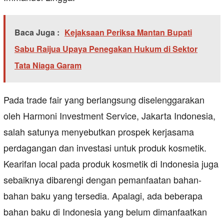
Baca Juga :
Kejaksaan Periksa Mantan Bupati
Sabu Raijua Upaya Penegakan Hukum di Sektor
Tata Niaga Garam
Pada trade fair yang berlangsung diselenggarakan
oleh Harmoni Investment Service, Jakarta Indonesia,
salah satunya menyebutkan prospek kerjasama
perdagangan dan investasi untuk produk kosmetik.
Kearifan local pada produk kosmetik di Indonesia juga
sebaiknya dibarengi dengan pemanfaatan bahan-
bahan baku yang tersedia. Apalagi, ada beberapa
bahan baku di Indonesia yang belum dimanfaatkan