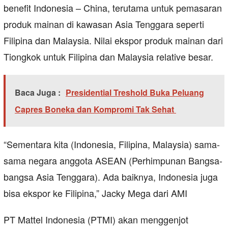
benefit Indonesia – China, terutama untuk pemasaran
produk mainan di kawasan Asia Tenggara seperti
Filipina dan Malaysia. Nilai ekspor produk mainan dari
Tiongkok untuk Filipina dan Malaysia relative besar.
Baca Juga :
Presidential Treshold Buka Peluang
Capres Boneka dan Kompromi Tak Sehat
“Sementara kita (Indonesia, Filipina, Malaysia) sama-
sama negara anggota ASEAN (Perhimpunan Bangsa-
bangsa Asia Tenggara). Ada baiknya, Indonesia juga
bisa ekspor ke Filipina,” Jacky Mega dari AMI
PT Mattel Indonesia (PTMI) akan menggenjot