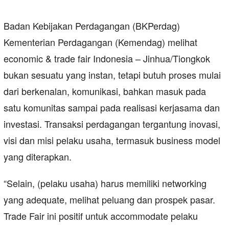
Badan Kebijakan Perdagangan (BKPerdag)
Kementerian Perdagangan (Kemendag) melihat
economic & trade fair Indonesia – Jinhua/Tiongkok
bukan sesuatu yang instan, tetapi butuh proses mulai
dari berkenalan, komunikasi, bahkan masuk pada
satu komunitas sampai pada realisasi kerjasama dan
investasi. Transaksi perdagangan tergantung inovasi,
visi dan misi pelaku usaha, termasuk business model
yang diterapkan.
“Selain, (pelaku usaha) harus memiliki networking
yang adequate, melihat peluang dan prospek pasar.
Trade Fair ini positif untuk accommodate pelaku