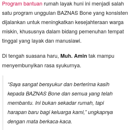
Program bantuan
rumah layak huni ini menjadi salah
satu program unggulan BAZNAS Bone yang konsisten
dijalankan untuk meningkatkan kesejahteraan warga
miskin, khususnya dalam bidang pemenuhan tempat
tinggal yang layak dan manusiawi.
Di tengah suasana haru,
tak mampu
Muh. Amin
menyembunyikan rasa syukurnya.
“Saya sangat bersyukur dan berterima kasih
kepada BAZNAS Bone dan semua yang telah
membantu. Ini bukan sekadar rumah, tapi
harapan baru bagi keluarga kami,” ungkapnya
dengan mata berkaca-kaca.