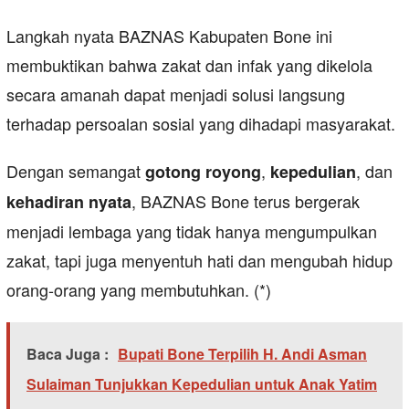
Langkah nyata BAZNAS Kabupaten Bone ini
membuktikan bahwa zakat dan infak yang dikelola
secara amanah dapat menjadi solusi langsung
terhadap persoalan sosial yang dihadapi masyarakat.
Dengan semangat
,
, dan
gotong royong
kepedulian
, BAZNAS Bone terus bergerak
kehadiran nyata
menjadi lembaga yang tidak hanya mengumpulkan
zakat, tapi juga menyentuh hati dan mengubah hidup
orang-orang yang membutuhkan. (*)
Baca Juga :
Bupati Bone Terpilih H. Andi Asman
Sulaiman Tunjukkan Kepedulian untuk Anak Yatim