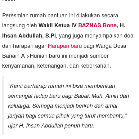
Peresmian rumah bantuan ini dilakukan secara
langsung oleh
Wakil Ketua IV
BAZNAS Bone
, H.
, yang juga menyampaikan doa
Ihsan Abdullah, S.Pi
dan harapan agar
Harapan baru
bagi Warga Desa
Banain A”>Hunian baru ini menjadi sumber
kenyamanan, ketenangan, dan keberkahan.
“Kami berharap rumah ini bisa memberikan
semangat hidup baru bagi Bapak Muh. Amin dan
keluarga. Semoga menjadi berkah dan amal
jariyah bagi semua pihak yang turut membantu,”
ujar H. Ihsan Abdullah penuh haru.