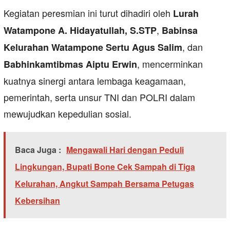
Kegiatan peresmian ini turut dihadiri oleh
Lurah
,
Watampone A. Hidayatullah, S.STP
Babinsa
, dan
Kelurahan Watampone Sertu Agus Salim
, mencerminkan
Babhinkamtibmas Aiptu Erwin
kuatnya sinergi antara lembaga keagamaan,
pemerintah, serta unsur TNI dan POLRI dalam
mewujudkan kepedulian sosial.
Baca Juga :
Mengawali Hari dengan Peduli
Lingkungan, Bupati Bone Cek Sampah di Tiga
Kelurahan, Angkut Sampah Bersama Petugas
Kebersihan