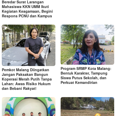
Beredar Surat Larangan
Mahasiswa KKN UMM Ikuti
Kegiatan Keagamaan, Begini
Respons PCNU dan Kampus
Program SRMP Kota Malang:
Pemkot Malang Diingatkan
Bentuk Karakter, Tampung
Jangan Paksakan Bangun
Siswa Putus Sekolah, dan
Koperasi Merah Putih Tanpa
Perkuat Kemandirian
Lahan: Awas Risiko Hukum
dan Bebani Rakyat!