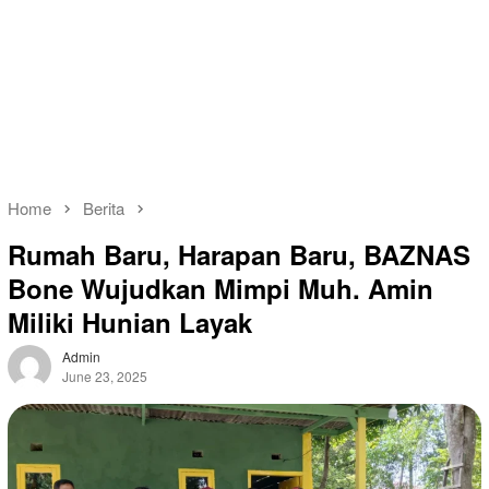
Home
Berita
Rumah Baru, Harapan Baru, BAZNAS
Bone Wujudkan Mimpi Muh. Amin
Miliki Hunian Layak
Admin
June 23, 2025