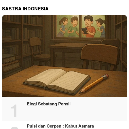
SASTRA INDONESIA
1
Elegi Sebatang Pensil
Puisi dan Cerpen : Kabut Asmara