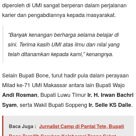
diperoleh di UMI sangat berperan dalam perjalanan
karier dan pengabdiannya kepada masyarakat.
“Banyak kenangan berharga selama belajar di
sini. Terima kasih UMI atas ilmu dan nilai yang
telah ditanamkan kepada kami,”
kenangnya.
Selain Bupati Bone, turut hadir pula dalam perayaan
Milad ke-71 UMI Makassar antara lain Bupati Wajo
, Bupati Luwu Timur
Andi Rosman
Ir. H. Irwan Bachri
, serta Wakil Bupati Soppeng
.
Syam
Ir. Selle KS Dalle
Baca Juga :
Jurnalist Camp di Pantai Tete, Bupati