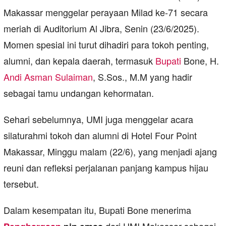
Makassar menggelar perayaan Milad ke-71 secara
meriah di Auditorium Al Jibra, Senin (23/6/2025).
Momen spesial ini turut dihadiri para tokoh penting,
alumni, dan kepala daerah, termasuk
Bupati
Bone, H.
Andi Asman Sulaiman
, S.Sos., M.M yang hadir
sebagai tamu undangan kehormatan.
Sehari sebelumnya, UMI juga menggelar acara
silaturahmi tokoh dan alumni di Hotel Four Point
Makassar, Minggu malam (22/6), yang menjadi ajang
reuni dan refleksi perjalanan panjang kampus hijau
tersebut.
Dalam kesempatan itu, Bupati Bone menerima