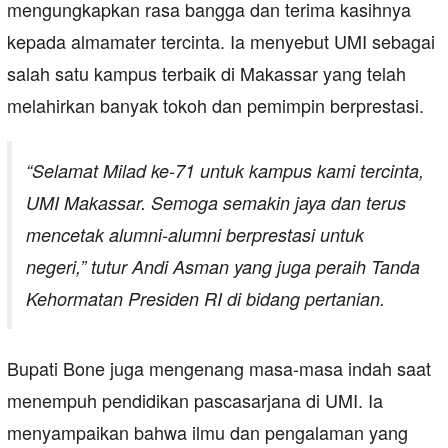
mengungkapkan rasa bangga dan terima kasihnya
kepada almamater tercinta. Ia menyebut UMI sebagai
salah satu kampus terbaik di Makassar yang telah
melahirkan banyak tokoh dan pemimpin berprestasi.
“Selamat Milad ke-71 untuk kampus kami tercinta,
UMI Makassar. Semoga semakin jaya dan terus
mencetak alumni-alumni berprestasi untuk
negeri,”
tutur Andi Asman yang juga peraih Tanda
Kehormatan Presiden RI di bidang pertanian.
Bupati Bone juga mengenang masa-masa indah saat
menempuh pendidikan pascasarjana di UMI. Ia
menyampaikan bahwa ilmu dan pengalaman yang