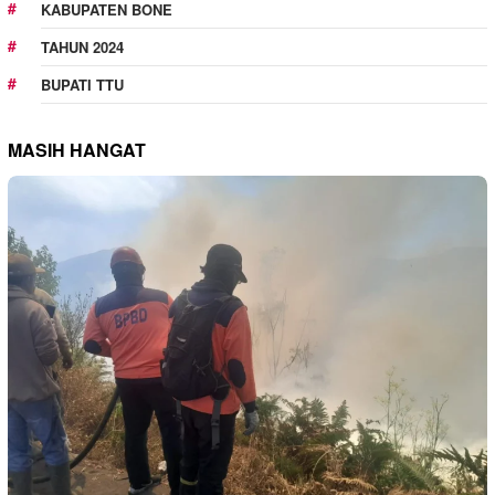
KABUPATEN BONE
TAHUN 2024
BUPATI TTU
MASIH HANGAT