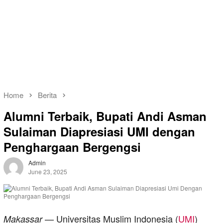
Home
Berita
Alumni Terbaik, Bupati Andi Asman
Sulaiman Diapresiasi UMI dengan
Penghargaan Bergengsi
Admin
June 23, 2025
— Universitas Muslim Indonesia (
UMI
)
Makassar