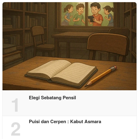
1
Elegi Sebatang Pensil
2
Puisi dan Cerpen : Kabut Asmara