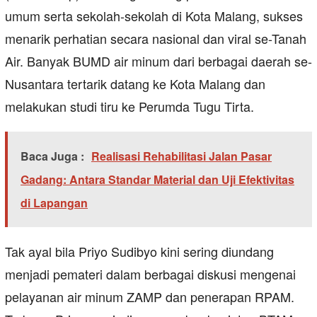
umum serta sekolah-sekolah di Kota Malang, sukses
menarik perhatian secara nasional dan viral se-Tanah
Air. Banyak BUMD air minum dari berbagai daerah se-
Nusantara tertarik datang ke Kota Malang dan
melakukan studi tiru ke Perumda Tugu Tirta.
Baca Juga :
Realisasi Rehabilitasi Jalan Pasar
Gadang: Antara Standar Material dan Uji Efektivitas
di Lapangan
Tak ayal bila Priyo Sudibyo kini sering diundang
menjadi pemateri dalam berbagai diskusi mengenai
pelayanan air minum ZAMP dan penerapan RPAM.