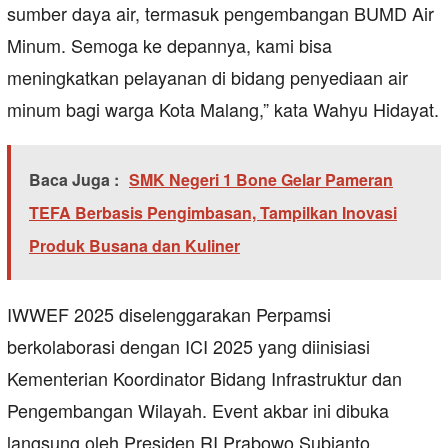
sumber daya air, termasuk pengembangan BUMD Air
Minum. Semoga ke depannya, kami bisa
meningkatkan pelayanan di bidang penyediaan air
minum bagi warga Kota Malang,” kata Wahyu Hidayat.
Baca Juga :
SMK Negeri 1 Bone Gelar Pameran
TEFA Berbasis Pengimbasan, Tampilkan Inovasi
Produk Busana dan Kuliner
IWWEF 2025 diselenggarakan Perpamsi
berkolaborasi dengan ICI 2025 yang diinisiasi
Kementerian Koordinator Bidang Infrastruktur dan
Pengembangan Wilayah. Event akbar ini dibuka
langsung oleh Presiden RI Prabowo Subianto.