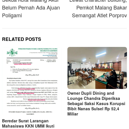
Belum Pernah Ada Ajuan
Pemkot Malang Bakar
Poligami
Semangat Atlet Porprov
RELATED POSTS
Owner Dupli Dining and
Lounge Chandra Diperiksa
Sebagai Saksi Kasus Korupsi
Bibit Nanas Sulsel Rp 52,4
Miliar
Beredar Surat Larangan
Mahasiswa KKN UMM Ikuti