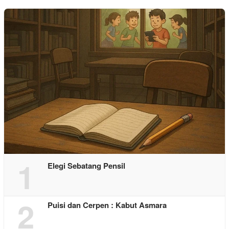
1
Elegi Sebatang Pensil
2
Puisi dan Cerpen : Kabut Asmara