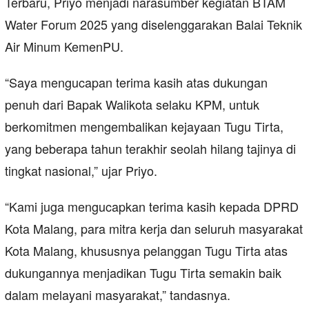
Terbaru, Priyo menjadi narasumber kegiatan BTAM
Water Forum 2025 yang diselenggarakan Balai Teknik
Air Minum KemenPU.
“Saya mengucapan terima kasih atas dukungan
penuh dari Bapak Walikota selaku KPM, untuk
berkomitmen mengembalikan kejayaan Tugu Tirta,
yang beberapa tahun terakhir seolah hilang tajinya di
tingkat nasional,” ujar Priyo.
“Kami juga mengucapkan terima kasih kepada DPRD
Kota Malang, para mitra kerja dan seluruh masyarakat
Kota Malang, khususnya pelanggan Tugu Tirta atas
dukungannya menjadikan Tugu Tirta semakin baik
dalam melayani masyarakat,” tandasnya.