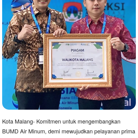
Kota Malang- Komitmen untuk mengembangkan
BUMD Air Minum, demi mewujudkan pelayanan prima