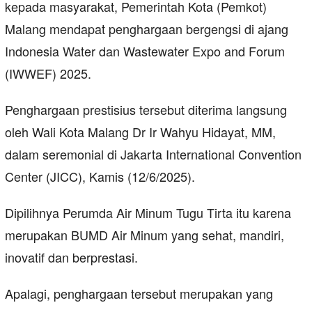
kepada masyarakat, Pemerintah Kota (Pemkot)
Malang mendapat penghargaan bergengsi di ajang
Indonesia Water dan Wastewater Expo and Forum
(IWWEF) 2025.
Penghargaan prestisius tersebut diterima langsung
oleh Wali Kota Malang Dr Ir Wahyu Hidayat, MM,
dalam seremonial di Jakarta International Convention
Center (JICC), Kamis (12/6/2025).
Dipilihnya Perumda Air Minum Tugu Tirta itu karena
merupakan BUMD Air Minum yang sehat, mandiri,
inovatif dan berprestasi.
Apalagi, penghargaan tersebut merupakan yang