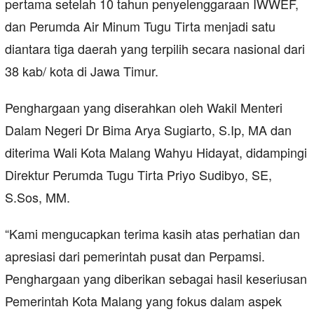
pertama setelah 10 tahun penyelenggaraan IWWEF,
dan Perumda Air Minum Tugu Tirta menjadi satu
diantara tiga daerah yang terpilih secara nasional dari
38 kab/ kota di Jawa Timur.
Penghargaan yang diserahkan oleh Wakil Menteri
Dalam Negeri Dr Bima Arya Sugiarto, S.Ip, MA dan
diterima Wali Kota Malang Wahyu Hidayat, didampingi
Direktur Perumda Tugu Tirta Priyo Sudibyo, SE,
S.Sos, MM.
“Kami mengucapkan terima kasih atas perhatian dan
apresiasi dari pemerintah pusat dan Perpamsi.
Penghargaan yang diberikan sebagai hasil keseriusan
Pemerintah Kota Malang yang fokus dalam aspek