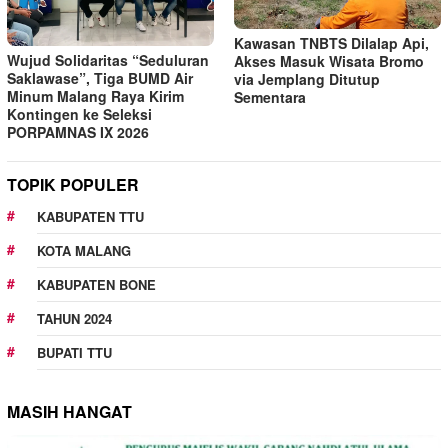
Kawasan TNBTS Dilalap Api,
Wujud Solidaritas “Seduluran
Akses Masuk Wisata Bromo
Saklawase”, Tiga BUMD Air
via Jemplang Ditutup
Minum Malang Raya Kirim
Sementara
Kontingen ke Seleksi
PORPAMNAS IX 2026
TOPIK POPULER
KABUPATEN TTU
KOTA MALANG
KABUPATEN BONE
TAHUN 2024
BUPATI TTU
MASIH HANGAT