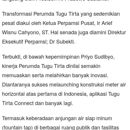
Transformasi Perumda Tugu Tirta yang sedemikian
pesat diakui oleh Ketua Perpamsi Pusat, Ir Arief
Wisnu Cahyono, ST. Hal senada juga diamini Direktur
Eksekutif Perpamsi; Dr Subekti.
Terbukti, di bawah kepemimpinan Priyo Sudibyo,
kinerja Perumda Tugu Tirta dinilai semakin
memuaskan serta melahirkan banyak inovasi.
Diantaranya sukses melaunching konstruksi meter air
horizontal atas pertama di Indonesia, aplikasi Tugu
Tirta Connect dan banyak lagi.
Termasuk keberadaan anjungan air siap minum
(fountain tap) di berbagai ruang publik dan fasilitas