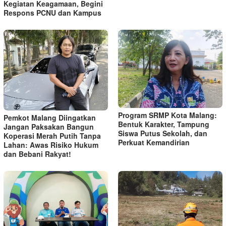
Kegiatan Keagamaan, Begini
Respons PCNU dan Kampus
Program SRMP Kota Malang:
Pemkot Malang Diingatkan
Bentuk Karakter, Tampung
Jangan Paksakan Bangun
Siswa Putus Sekolah, dan
Koperasi Merah Putih Tanpa
Perkuat Kemandirian
Lahan: Awas Risiko Hukum
dan Bebani Rakyat!