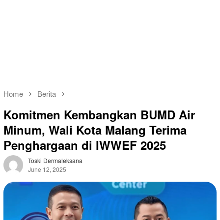
Home
Berita
Komitmen Kembangkan BUMD Air
Minum, Wali Kota Malang Terima
Penghargaan di IWWEF 2025
Toski Dermaleksana
June 12, 2025