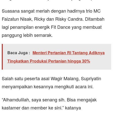
Suasana sangat meriah dengan hadirnya trio MC
Faizatun Nisak, Ricky dan Risky Candra. Ditambah
lagi penampilan energik Fit Dance yang membuat
panggung lebih semarak.
Baca Juga :
Menteri Pertanian RI Tantang Adiknya
Tingkatkan Produksi Pertanian hingga 30%
Salah satu peserta asal Wagir Malang, Supriyatin
menyampaikan kesannya mengikuti acara ini.
“Alhamdulilah, saya senang sih. Bisa mengajak
kastamer dan member ke sini.” katanya