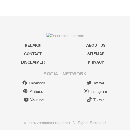
REDAKSI
ABOUT US
CONTACT
SITEMAP
DISCLAIMER
PRIVACY
SOCIAL NETWORK
Facebook
Twitter
Pinterest
Instagram
Youtube
Tiktok
© 2024 zonanusantara.com. All Rights Reserved.