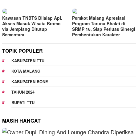
Kawasan TNBTS Dilalap Api,
Pemkot Malang Apresiasi
Akses Masuk Wisata Bromo
Program Taruna Bhakti di
via Jemplang Ditutup
SRMP 16, Siap Perluas Sinergi
Sementara
Pembentukan Karakter
TOPIK POPULER
KABUPATEN TTU
KOTA MALANG
KABUPATEN BONE
TAHUN 2024
BUPATI TTU
MASIH HANGAT