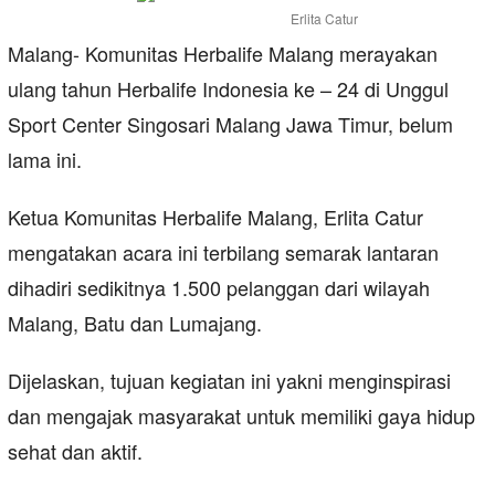
Erlita Catur
Malang- Komunitas Herbalife Malang merayakan
ulang tahun Herbalife Indonesia ke – 24 di Unggul
Sport Center Singosari Malang Jawa Timur, belum
lama ini.
Ketua Komunitas Herbalife Malang, Erlita Catur
mengatakan acara ini terbilang semarak lantaran
dihadiri sedikitnya 1.500 pelanggan dari wilayah
Malang, Batu dan Lumajang.
Dijelaskan, tujuan kegiatan ini yakni menginspirasi
dan mengajak masyarakat untuk memiliki gaya hidup
sehat dan aktif.