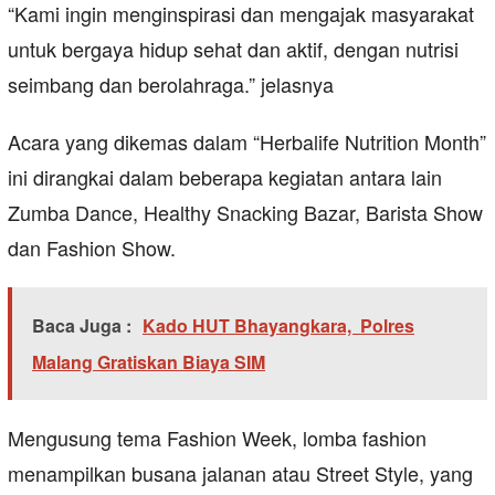
“Kami ingin menginspirasi dan mengajak masyarakat
untuk bergaya hidup sehat dan aktif, dengan nutrisi
seimbang dan berolahraga.” jelasnya
Acara yang dikemas dalam “Herbalife Nutrition Month”
ini dirangkai dalam beberapa kegiatan antara lain
Zumba Dance, Healthy Snacking Bazar, Barista Show
dan Fashion Show.
Baca Juga :
Kado HUT Bhayangkara, Polres
Malang Gratiskan Biaya SIM
Mengusung tema Fashion Week, lomba fashion
menampilkan busana jalanan atau Street Style, yang