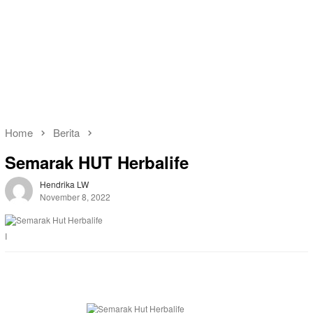
Home
Berita
Semarak HUT Herbalife
Hendrika LW
November 8, 2022
I