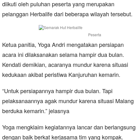
diikuti oleh puluhan peserta yang merupakan
pelanggan Herbalife dari beberapa wilayah tersebut.
Peserta
Ketua panitia, Yoga Andri mengatakan persiapan
acara ini dilaksanakan selama hampir dua bulan.
Kendati demikian, acaranya mundur karena situasi
kedukaan akibat peristiwa Kanjuruhan kemarin.
“Untuk persiapannya hampir dua bulan. Tapi
pelaksanaannya agak mundur karena situasi Malang
berduka kemarin.” jelasnya
Yoga mengklaim kegiatannya lancar dan berlangsung
dengan baik berkat kerjasama tim yang kompak.