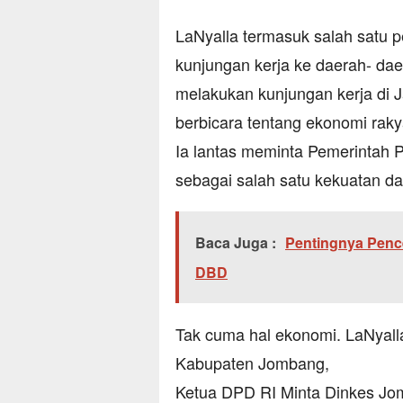
LaNyalla termasuk salah satu p
kunjungan kerja ke daerah- dae
melakukan kunjungan kerja di J
berbicara tentang ekonomi raky
Ia lantas meminta Pemerintah 
sebagai salah satu kekuatan 
Baca Juga :
Pentingnya Penc
DBD
Tak cuma hal ekonomi. LaNyalla
Kabupaten Jombang,
Ketua DPD RI Minta Dinkes Jo