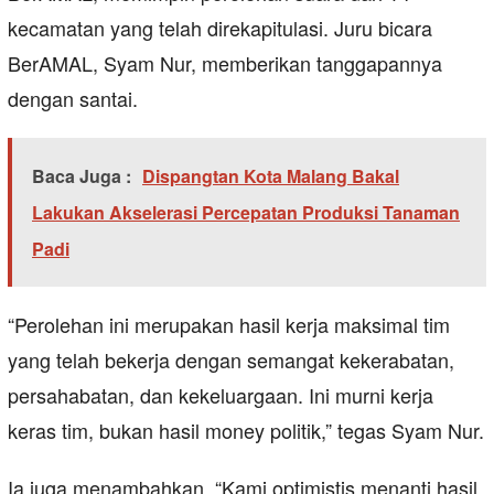
kecamatan yang telah direkapitulasi. Juru bicara
BerAMAL, Syam Nur, memberikan tanggapannya
dengan santai.
Baca Juga :
Dispangtan Kota Malang Bakal
Lakukan Akselerasi Percepatan Produksi Tanaman
Padi
“Perolehan ini merupakan hasil kerja maksimal tim
yang telah bekerja dengan semangat kekerabatan,
persahabatan, dan kekeluargaan. Ini murni kerja
keras tim, bukan hasil money politik,” tegas Syam Nur.
Ia juga menambahkan, “Kami optimistis menanti hasil