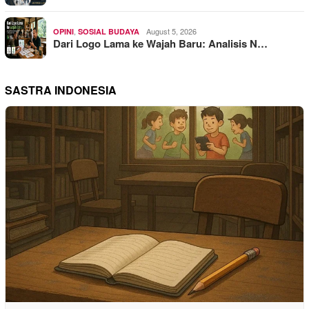
,
August 5, 2026
OPINI
SOSIAL BUDAYA
Dari Logo Lama ke Wajah Baru: Analisis N…
SASTRA INDONESIA