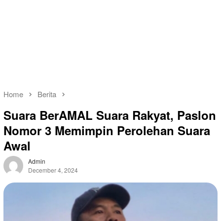
Home
Berita
Suara BerAMAL Suara Rakyat, Paslon
Nomor 3 Memimpin Perolehan Suara
Awal
Admin
December 4, 2024