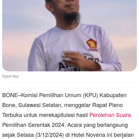
Syam Nur
BONE–Komisi Pemilihan Umum (KPU) Kabupaten
Bone, Sulawesi Selatan, menggelar Rapat Pleno
Terbuka untuk merekapitulasi hasil
Perolehan Suara
Pemilihan Serentak 2024. Acara yang berlangsung
sejak Selasa (3/12/2024) di Hotel Novena ini berjalan