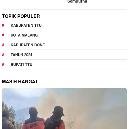
Sempurna
TOPIK POPULER
KABUPATEN TTU
KOTA MALANG
KABUPATEN BONE
TAHUN 2024
BUPATI TTU
MASIH HANGAT