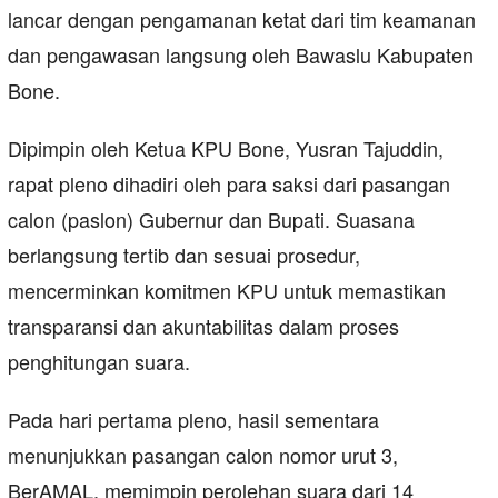
lancar dengan pengamanan ketat dari tim keamanan
dan pengawasan langsung oleh Bawaslu Kabupaten
Bone.
Dipimpin oleh Ketua KPU Bone, Yusran Tajuddin,
rapat pleno dihadiri oleh para saksi dari pasangan
calon (paslon) Gubernur dan Bupati. Suasana
berlangsung tertib dan sesuai prosedur,
mencerminkan komitmen KPU untuk memastikan
transparansi dan akuntabilitas dalam proses
penghitungan suara.
Pada hari pertama pleno, hasil sementara
menunjukkan pasangan calon nomor urut 3,
BerAMAL, memimpin perolehan suara dari 14