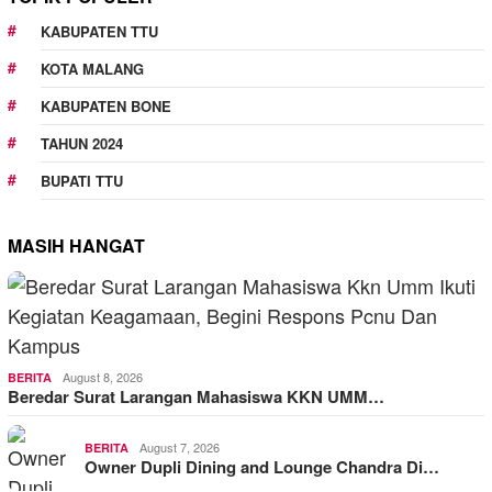
KABUPATEN TTU
KOTA MALANG
KABUPATEN BONE
TAHUN 2024
BUPATI TTU
MASIH HANGAT
August 8, 2026
BERITA
Beredar Surat Larangan Mahasiswa KKN UMM…
August 7, 2026
BERITA
Owner Dupli Dining and Lounge Chandra Di…