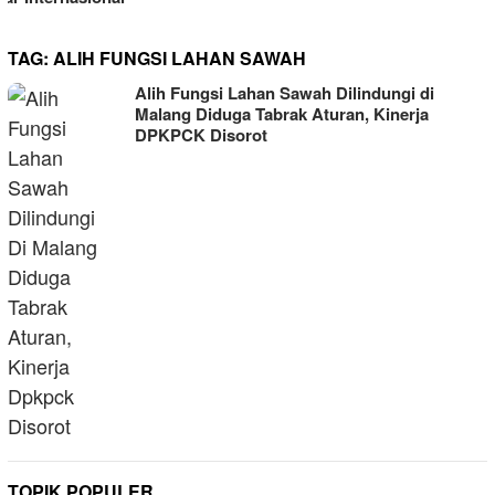
TAG:
ALIH FUNGSI LAHAN SAWAH
Alih Fungsi Lahan Sawah Dilindungi di
Malang Diduga Tabrak Aturan, Kinerja
DPKPCK Disorot
TOPIK POPULER