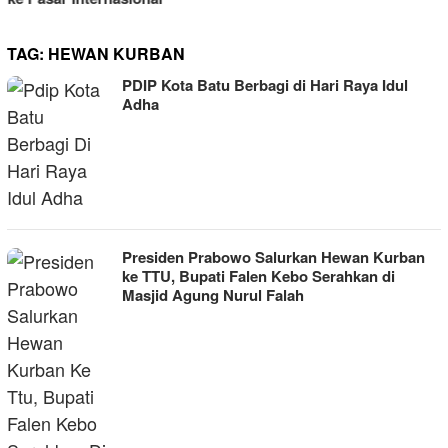
TAG:
HEWAN KURBAN
PDIP Kota Batu Berbagi di Hari Raya Idul
Adha
Presiden Prabowo Salurkan Hewan Kurban
ke TTU, Bupati Falen Kebo Serahkan di
Masjid Agung Nurul Falah