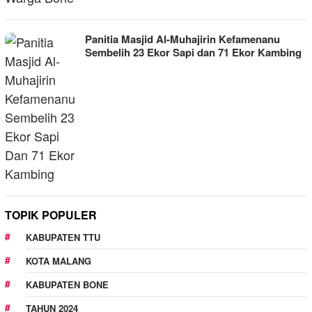
Panitia Masjid Al-Muhajirin Kefamenanu
Sembelih 23 Ekor Sapi dan 71 Ekor Kambing
TOPIK POPULER
KABUPATEN TTU
KOTA MALANG
KABUPATEN BONE
TAHUN 2024