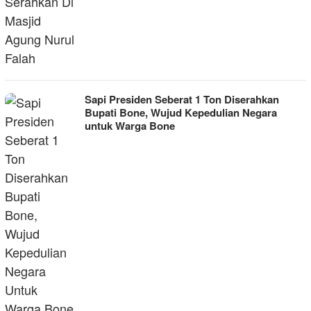
Sapi Presiden Seberat 1 Ton Diserahkan
Bupati Bone, Wujud Kepedulian Negara
untuk Warga Bone