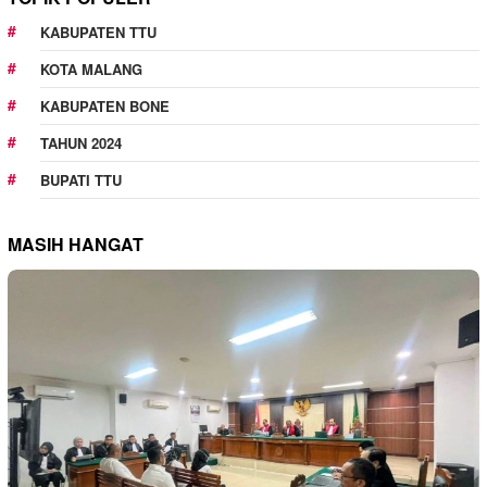
KABUPATEN TTU
KOTA MALANG
KABUPATEN BONE
TAHUN 2024
BUPATI TTU
MASIH HANGAT