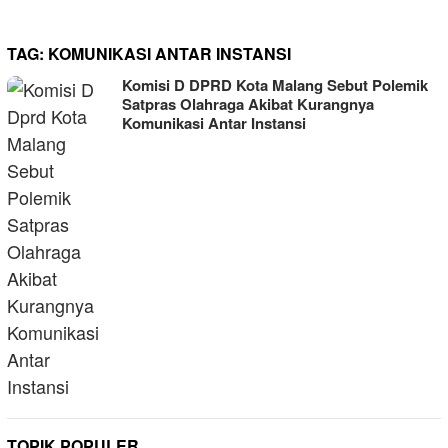
TAG:
KOMUNIKASI ANTAR INSTANSI
Komisi D DPRD Kota Malang Sebut Polemik
Satpras Olahraga Akibat Kurangnya
Komunikasi Antar Instansi
TOPIK POPULER