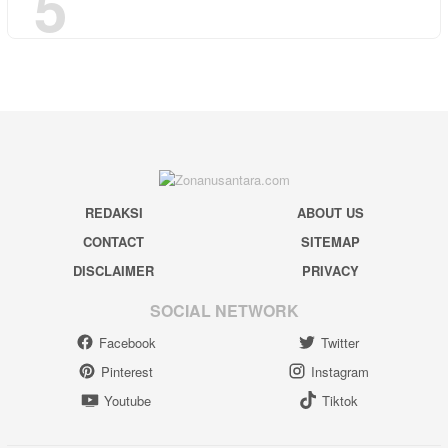
5
REDAKSI
ABOUT US
CONTACT
SITEMAP
DISCLAIMER
PRIVACY
SOCIAL NETWORK
Facebook
Twitter
Pinterest
Instagram
Youtube
Tiktok