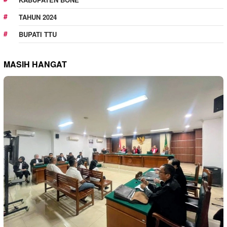
TAHUN 2024
BUPATI TTU
MASIH HANGAT