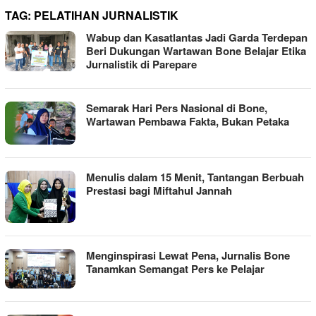
TAG:
PELATIHAN JURNALISTIK
Wabup dan Kasatlantas Jadi Garda Terdepan
Beri Dukungan Wartawan Bone Belajar Etika
Jurnalistik di Parepare
Semarak Hari Pers Nasional di Bone,
Wartawan Pembawa Fakta, Bukan Petaka
Menulis dalam 15 Menit, Tantangan Berbuah
Prestasi bagi Miftahul Jannah
Menginspirasi Lewat Pena, Jurnalis Bone
Tanamkan Semangat Pers ke Pelajar