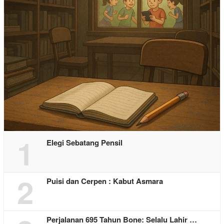
1
Elegi Sebatang Pensil
2
Puisi dan Cerpen : Kabut Asmara
Perjalanan 695 Tahun Bone: Selalu Lahir …