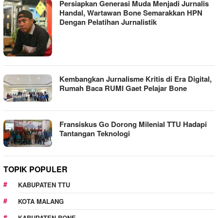
Persiapkan Generasi Muda Menjadi Jurnalis
Handal, Wartawan Bone Semarakkan HPN
Dengan Pelatihan Jurnalistik
Kembangkan Jurnalisme Kritis di Era Digital,
Rumah Baca RUMI Gaet Pelajar Bone
Fransiskus Go Dorong Milenial TTU Hadapi
Tantangan Teknologi
TOPIK POPULER
KABUPATEN TTU
KOTA MALANG
KABUPATEN BONE