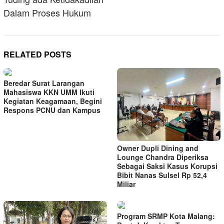
Dalam Proses Hukum
RELATED POSTS
Beredar Surat Larangan
Mahasiswa KKN UMM Ikuti
Kegiatan Keagamaan, Begini
Respons PCNU dan Kampus
Owner Dupli Dining and
Lounge Chandra Diperiksa
Sebagai Saksi Kasus Korupsi
Bibit Nanas Sulsel Rp 52,4
Miliar
Program SRMP Kota Malang: