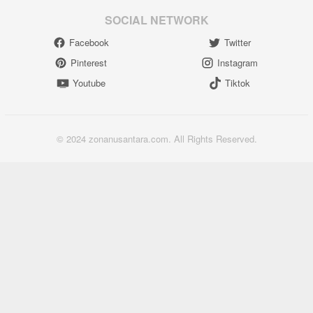
SOCIAL NETWORK
Facebook
Twitter
Pinterest
Instagram
Youtube
Tiktok
© 2024 zonanusantara.com. All Rights Reserved.