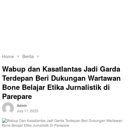
Home
Berita
Wabup dan Kasatlantas Jadi Garda
Terdepan Beri Dukungan Wartawan
Bone Belajar Etika Jurnalistik di
Parepare
Admin
July 11, 2025