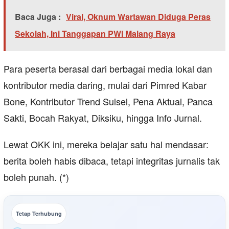
Baca Juga :
Viral, Oknum Wartawan Diduga Peras
Sekolah, Ini Tanggapan PWI Malang Raya
Para peserta berasal dari berbagai media lokal dan
kontributor media daring, mulai dari Pimred Kabar
Bone, Kontributor Trend Sulsel, Pena Aktual, Panca
Sakti, Bocah Rakyat, Diksiku, hingga Info Jurnal.
Lewat OKK ini, mereka belajar satu hal mendasar:
berita boleh habis dibaca, tetapi integritas jurnalis tak
boleh punah. (*)
Tetap Terhubung