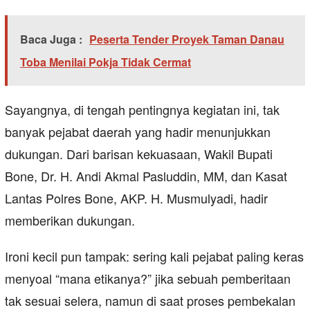
Baca Juga :
Peserta Tender Proyek Taman Danau
Toba Menilai Pokja Tidak Cermat
Sayangnya, di tengah pentingnya kegiatan ini, tak
banyak pejabat daerah yang hadir menunjukkan
dukungan. Dari barisan kekuasaan, Wakil Bupati
Bone, Dr. H. Andi Akmal Pasluddin, MM, dan Kasat
Lantas Polres Bone, AKP. H. Musmulyadi, hadir
memberikan dukungan.
Ironi kecil pun tampak: sering kali pejabat paling keras
menyoal “mana etikanya?” jika sebuah pemberitaan
tak sesuai selera, namun di saat proses pembekalan