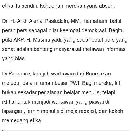
etika itu sendiri, kehadiran mereka nyaris absen.
Dr. H. Andi Akmal Pasluddin, MM, memahami betul
peran pers sebagai pilar keempat demokrasi. Begitu
pula AKP. H. Musmulyadi, yang sadar betul pers yang
sehat adalah benteng masyarakat melawan informasi
yang bias.
Di Parepare, ketujuh wartawan dari Bone akan
melebur dalam rumah besar PWI. Bagi mereka, ini
bukan sekadar perjalanan belajar menulis, tetapi
ikhtiar untuk menjadi wartawan yang piawai di
lapangan, jernih menulis di meja redaksi, dan kokoh
memegang etika.