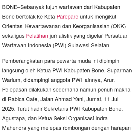
BONE–Sebanyak tujuh wartawan dari Kabupaten
Bone bertolak ke Kota
Parepare
untuk mengikuti
Orientasi Kewartawanan dan Keorganisasian (OKK)
sekaligus
Pelatihan
jurnalistik yang digelar Persatuan
Wartawan Indonesia (PWI) Sulawesi Selatan.
Pemberangkatan para pewarta muda ini dipimpin
langsung oleh Ketua PWI Kabupaten Bone, Suparman
Warium, didampingi anggota PWI lainnya, Arur.
Pelepasan dilakukan sederhana namun penuh makna
di Rabica Cafe, Jalan Ahmad Yani, Jumat, 11 Juli
2025. Turut hadir Sekretaris PWI Kabupaten Bone,
Agustapa, dan Ketua Seksi Organisasi Indra
Mahendra yang melepas rombongan dengan harapan