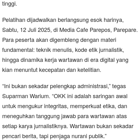
tinggi.
Pelatihan dijadwalkan berlangsung esok harinya,
Sabtu, 12 Juli 2025, di Media Cafe Parepos, Parepare.
Para peserta akan digembleng dengan materi
fundamental: teknik menulis, kode etik jurnalistik,
hingga dinamika kerja wartawan di era digital yang
kian menuntut kecepatan dan ketelitian.
“Ini bukan sekadar pelengkap administrasi,” tegas
Suparman Warium. “OKK ini adalah saringan awal
untuk mengukur integritas, memperkuat etika, dan
meneguhkan tanggung jawab para wartawan atas
setiap karya jurnalistiknya. Wartawan bukan sekadar
pencari berita, tapi penjaga nurani publik.”