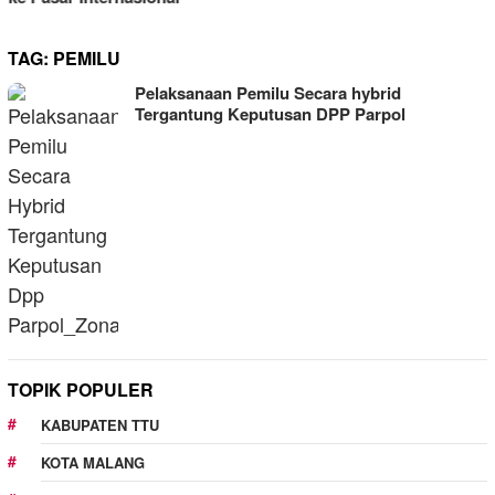
TAG:
PEMILU
Pelaksanaan Pemilu Secara hybrid
Tergantung Keputusan DPP Parpol
TOPIK POPULER
KABUPATEN TTU
KOTA MALANG