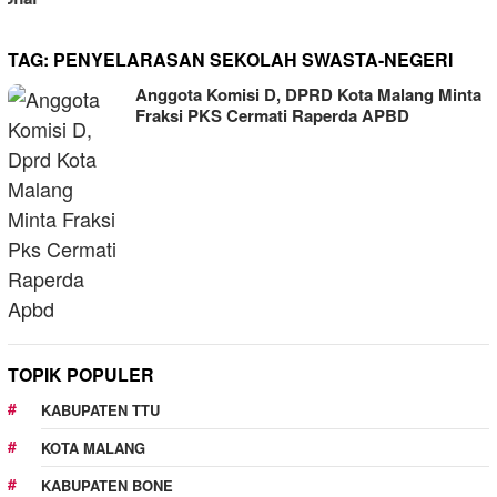
TAG:
PENYELARASAN SEKOLAH SWASTA-NEGERI
Anggota Komisi D, DPRD Kota Malang Minta
Fraksi PKS Cermati Raperda APBD
TOPIK POPULER
KABUPATEN TTU
KOTA MALANG
KABUPATEN BONE