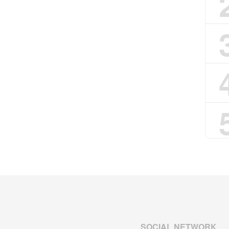
SOCIAL NETWORK