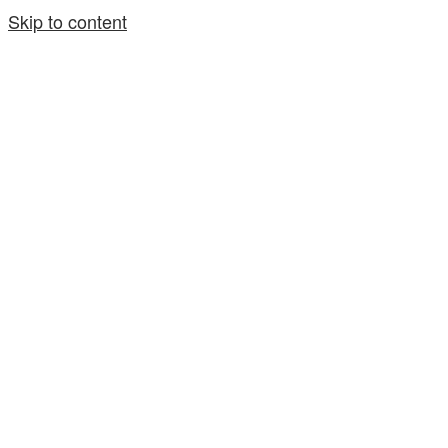
Skip to content