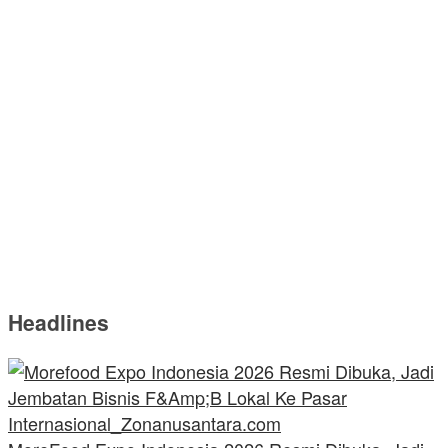
Headlines