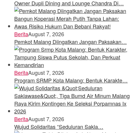
Owner Dupli Dining and Lounge Chandra Di…
Berita
August 7, 2026
Pemkot Malang Diingatkan Jangan Paksakan…
Berita
August 7, 2026
Program SRMP Kota Malang: Bentuk Karakte…
Berita
August 7, 2026
Wujud Solidaritas “Seduluran Sakla…