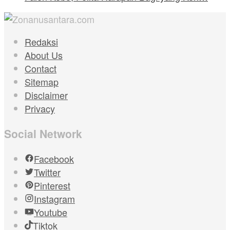
Redaksi
About Us
Contact
Sitemap
Disclaimer
Privacy
Social Network
Facebook
Twitter
Pinterest
Instagram
Youtube
Tiktok