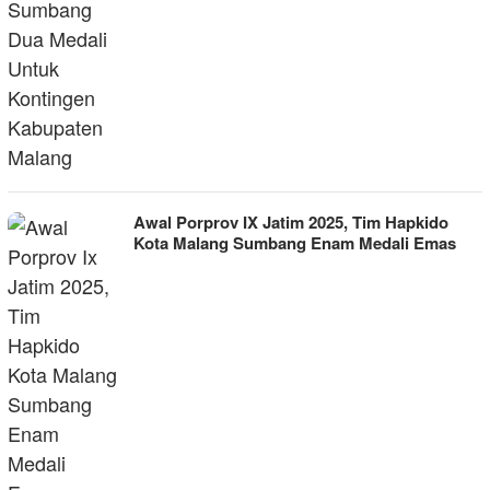
Awal Porprov IX Jatim 2025, Tim Hapkido
Kota Malang Sumbang Enam Medali Emas