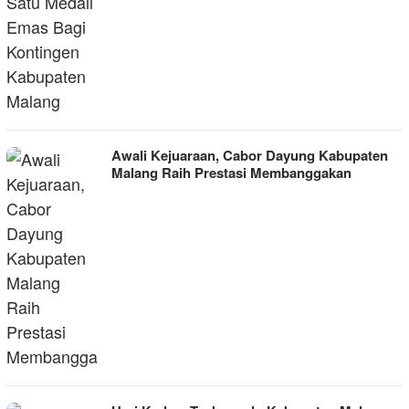
Awali Kejuaraan, Cabor Dayung Kabupaten
Malang Raih Prestasi Membanggakan