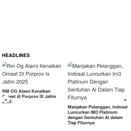
HEADLINES
RM OG Alami Kenaikan
Omset di Porprov IX Jatim
«
»
2025
Manjakan Pelanggan, Indosat
Luncurkan IM3 Platinum
dengan Sentuhan AI dalam
Tiap Fiturnya