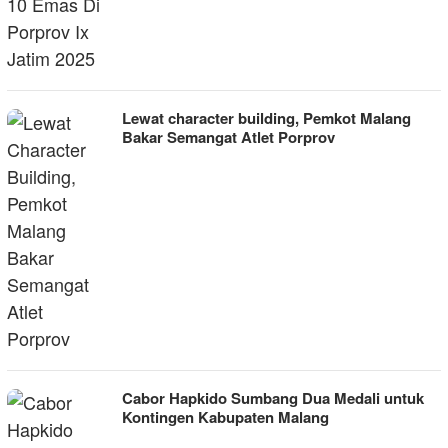
Lewat character building, Pemkot Malang
Bakar Semangat Atlet Porprov
Cabor Hapkido Sumbang Dua Medali untuk
Kontingen Kabupaten Malang