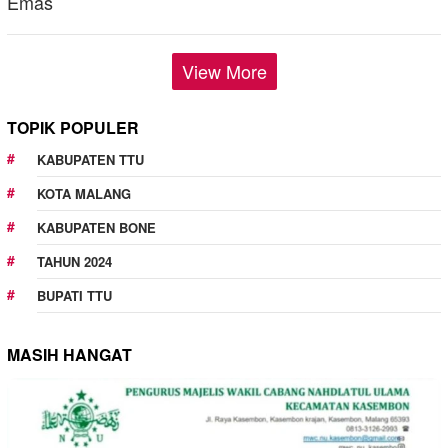
View More
TOPIK POPULER
KABUPATEN TTU
KOTA MALANG
KABUPATEN BONE
TAHUN 2024
BUPATI TTU
MASIH HANGAT