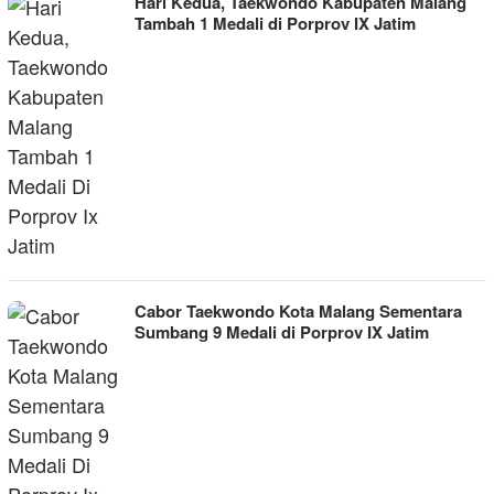
Hari Kedua, Taekwondo Kabupaten Malang
Tambah 1 Medali di Porprov IX Jatim
Cabor Taekwondo Kota Malang Sementara
Sumbang 9 Medali di Porprov IX Jatim