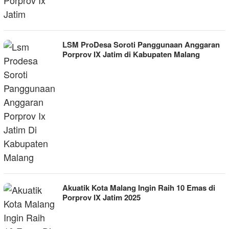
LSM ProDesa Soroti Panggunaan Anggaran
Porprov IX Jatim di Kabupaten Malang
Akuatik Kota Malang Ingin Raih 10 Emas di
Porprov IX Jatim 2025