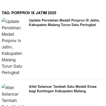
TAG:
PORPROV IX JATIM 2025
Update Perolehan Medali Porprov IX Jatim,
Kabupaten Malang Turun Satu Peringkat
Atlet Selancar Tambah Satu Medali Emas
bagi Kontingen Kabupaten Malang