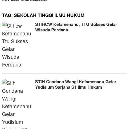
TAG:
SEKOLAH TINGGI ILMU HUKUM
STIHCW Kefamenanu, TTU Sukses Gelar
Wisuda Perdana
STIH Cendana Wangi Kefamenanu Gelar
Yudisium Sarjana S1 Ilmu Hukum