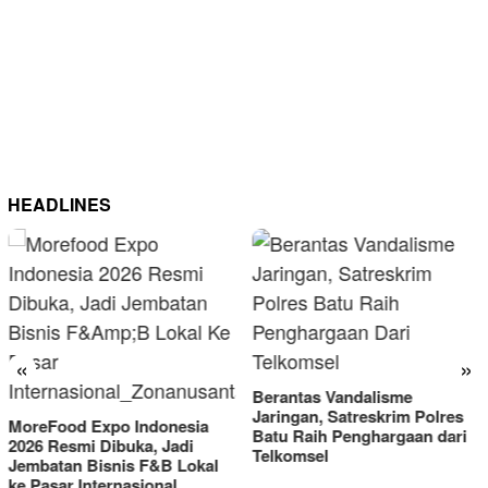
HEADLINES
«
»
Berantas Vandalisme
Jaringan, Satreskrim Polres
MoreFood Expo Indonesia
Batu Raih Penghargaan dari
2026 Resmi Dibuka, Jadi
Telkomsel
Jembatan Bisnis F&B Lokal
ke Pasar Internasional