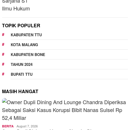
TOPIK POPULER
KABUPATEN TTU
KOTA MALANG
KABUPATEN BONE
TAHUN 2024
BUPATI TTU
MASIH HANGAT
August 7, 2026
BERITA