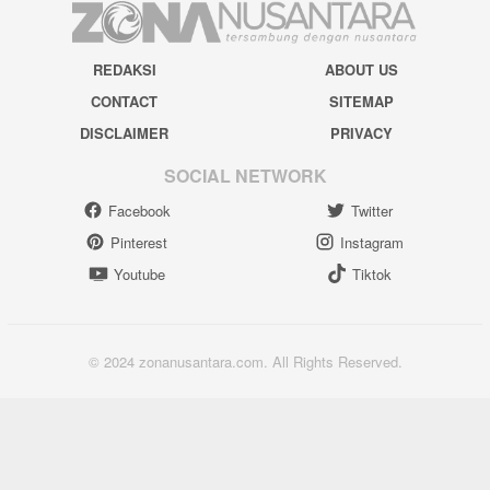
REDAKSI
ABOUT US
CONTACT
SITEMAP
DISCLAIMER
PRIVACY
SOCIAL NETWORK
Facebook
Twitter
Pinterest
Instagram
Youtube
Tiktok
© 2024 zonanusantara.com. All Rights Reserved.