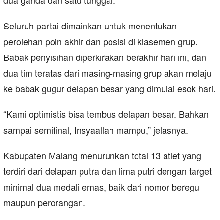
dua ganda dan satu tunggal.
Seluruh partai dimainkan untuk menentukan
perolehan poin akhir dan posisi di klasemen grup.
Babak penyisihan diperkirakan berakhir hari ini, dan
dua tim teratas dari masing-masing grup akan melaju
ke babak gugur delapan besar yang dimulai esok hari.
“Kami optimistis bisa tembus delapan besar. Bahkan
sampai semifinal, Insyaallah mampu,” jelasnya.
Kabupaten Malang menurunkan total 13 atlet yang
terdiri dari delapan putra dan lima putri dengan target
minimal dua medali emas, baik dari nomor beregu
maupun perorangan.