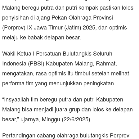
Malang beregu putra dan putri kompak pastikan lolos
penyisihan di ajang Pekan Olahraga Provinsi
(Porprov) IX Jawa Timur (Jatim) 2025, dan optimis
melaju ke babak delapan besar.
Wakil Ketua I Persatuan Bulutangkis Seluruh
Indonesia (PBSI) Kabupaten Malang, Rahmat,
mengatakan, rasa optimis itu timbul setelah melihat
performa tim yang menunjukkan peningkatan.
“Insyaallah tim beregu putra dan putri Kabupaten
Malang bisa menjadi juara grup dan lolos ke delapan
besar,” ujarnya, Minggu (22/6/2025).
Pertandingan cabang olahraga bulutangkis Porprov