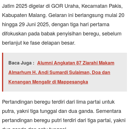
Jatim 2025 digelar di GOR Uraha, Kecamatan Pakis,
Kabupaten Malang. Gelaran ini berlangsung mulai 20
hingga 29 Juni 2025, dengan tiga hari pertama
difokuskan pada babak penyisihan beregu, sebelum
berlanjut ke fase delapan besar.
Baca Juga :
Alumni Angkatan 87 Ziarahi Makam
Almarhum H. Andi Sumardi Sulaiman, Doa dan
Kenangan Mengalir di Mappesangka
Pertandingan beregu terdiri dari lima partai untuk
putra, yakni tiga tunggal dan dua ganda. Sementara
pertandingan beregu putri terdiri dari tiga partai, yakni