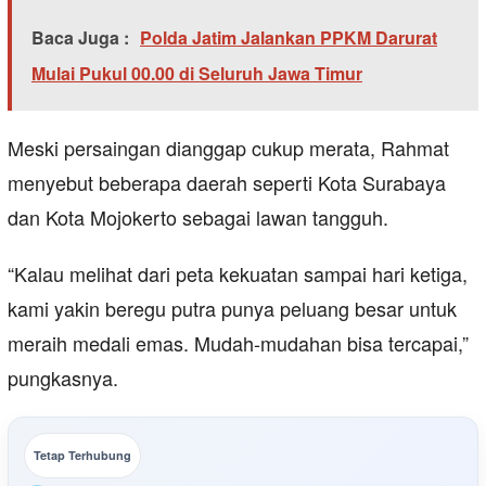
Baca Juga :
Polda Jatim Jalankan PPKM Darurat
Mulai Pukul 00.00 di Seluruh Jawa Timur
Meski persaingan dianggap cukup merata, Rahmat
menyebut beberapa daerah seperti Kota Surabaya
dan Kota Mojokerto sebagai lawan tangguh.
“Kalau melihat dari peta kekuatan sampai hari ketiga,
kami yakin beregu putra punya peluang besar untuk
meraih medali emas. Mudah-mudahan bisa tercapai,”
pungkasnya.
Tetap Terhubung