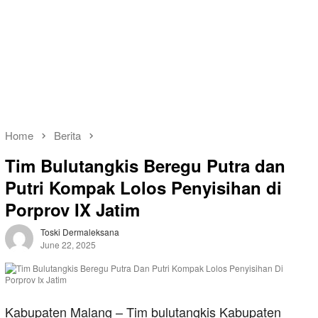
Home
Berita
Tim Bulutangkis Beregu Putra dan
Putri Kompak Lolos Penyisihan di
Porprov IX Jatim
Toski Dermaleksana
June 22, 2025
Kabupaten Malang – Tim bulutangkis Kabupaten