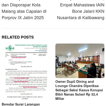
dan Disporapar Kota
Empat Mahasiswa IAIN
Malang atas Capaian di
Bone Jalani KKN
Porprov IX Jatim 2025
Nusantara di Kalibawang
RELATED POSTS
Owner Dupli Dining and
Lounge Chandra Diperiksa
Sebagai Saksi Kasus Korupsi
Bibit Nanas Sulsel Rp 52,4
Miliar
Beredar Surat Larangan