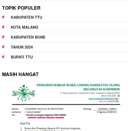
TOPIK POPULER
KABUPATEN TTU
KOTA MALANG
KABUPATEN BONE
TAHUN 2024
BUPATI TTU
MASIH HANGAT