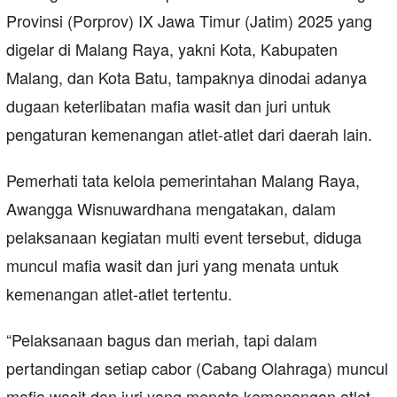
Provinsi (Porprov) IX Jawa Timur (Jatim) 2025 yang
digelar di Malang Raya, yakni Kota, Kabupaten
Malang, dan Kota Batu, tampaknya dinodai adanya
dugaan keterlibatan mafia wasit dan juri untuk
pengaturan kemenangan atlet-atlet dari daerah lain.
Pemerhati tata kelola pemerintahan Malang Raya,
Awangga Wisnuwardhana mengatakan, dalam
pelaksanaan kegiatan multi event tersebut, diduga
muncul mafia wasit dan juri yang menata untuk
kemenangan atlet-atlet tertentu.
“Pelaksanaan bagus dan meriah, tapi dalam
pertandingan setiap cabor (Cabang Olahraga) muncul
mafia wasit dan juri yang menata kemenangan atlet