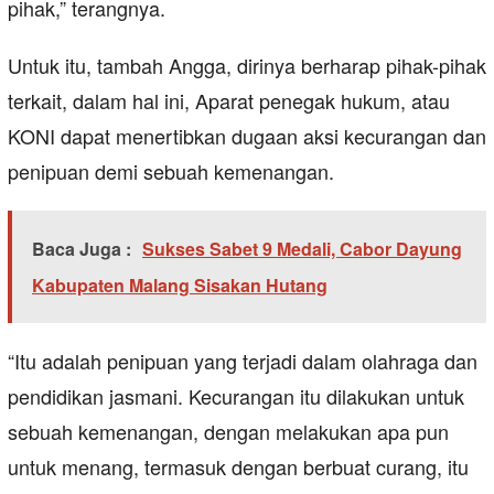
pihak,” terangnya.
Untuk itu, tambah Angga, dirinya berharap pihak-pihak
terkait, dalam hal ini, Aparat penegak hukum, atau
KONI dapat menertibkan dugaan aksi kecurangan dan
penipuan demi sebuah kemenangan.
Baca Juga :
Sukses Sabet 9 Medali, Cabor Dayung
Kabupaten Malang Sisakan Hutang
“Itu adalah penipuan yang terjadi dalam olahraga dan
pendidikan jasmani. Kecurangan itu dilakukan untuk
sebuah kemenangan, dengan melakukan apa pun
untuk menang, termasuk dengan berbuat curang, itu