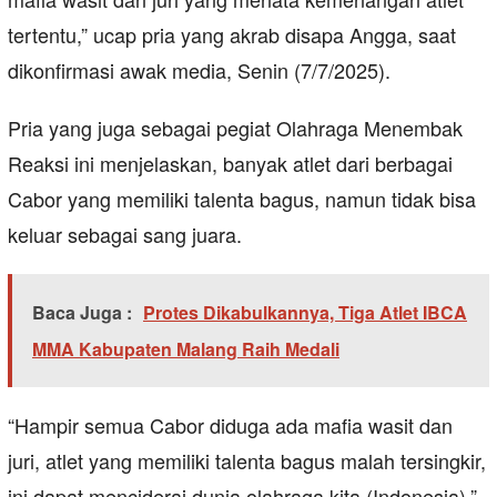
tertentu,” ucap pria yang akrab disapa Angga, saat
dikonfirmasi awak media, Senin (7/7/2025).
Pria yang juga sebagai pegiat Olahraga Menembak
Reaksi ini menjelaskan, banyak atlet dari berbagai
Cabor yang memiliki talenta bagus, namun tidak bisa
keluar sebagai sang juara.
Baca Juga :
Protes Dikabulkannya, Tiga Atlet IBCA
MMA Kabupaten Malang Raih Medali
“Hampir semua Cabor diduga ada mafia wasit dan
juri, atlet yang memiliki talenta bagus malah tersingkir,
ini dapat menciderai dunia olahraga kita (Indonesia),”