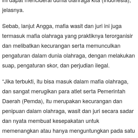
jelasnya.
Sebab, lanjut Angga, mafia wasit dan juri ini juga
termasuk mafia olahraga yang praktiknya terorganisir
dan melibatkan kecurangan serta memunculkan
pengaturan dalam dunia olahraga, dengan melakukan
suap, pengaturan skor, dan perjudian ilegal.
“Jika terbukti, itu bisa masuk dalam mafia olahraga,
dan sangat merugikan para atlet serta Pemerintah
Daerah (Pemda), itu merupakan kecurangan dan
penipuan dalam olahraga, wasit dan juri secara sadar
dan nyata membuat kesepakatan untuk
memenangkan atau hanya menguntungkan pada satu