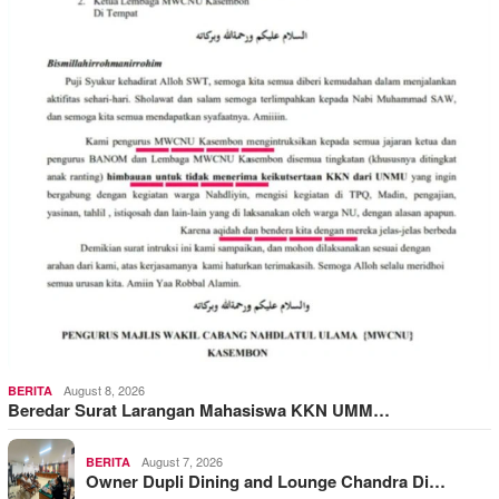
August 8, 2026
BERITA
Beredar Surat Larangan Mahasiswa KKN UMM…
August 7, 2026
BERITA
Owner Dupli Dining and Lounge Chandra Di…