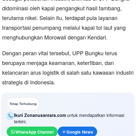
didominasi oleh kapal pengangkut hasil tambang,
terutama nikel. Selain itu, terdapat pula layanan
transportasi penumpang melalui kapal tol laut yang
menghubungkan Morowali dengan Kendari.
Dengan peran vital tersebut, UPP Bungku terus
berupaya menjaga keamanan, ketertiban, dan
kelancaran arus logistik di salah satu kawasan industri
strategis di Indonesia.
Tetap Terhubung
Ikuti Zonanusantara.com
untuk mendapatkan informasi
terkini.
WhatsApp Channel
Google News