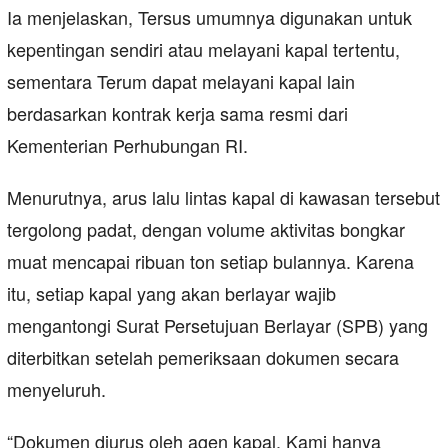
Ia menjelaskan, Tersus umumnya digunakan untuk
kepentingan sendiri atau melayani kapal tertentu,
sementara Terum dapat melayani kapal lain
berdasarkan kontrak kerja sama resmi dari
Kementerian Perhubungan RI.
Menurutnya, arus lalu lintas kapal di kawasan tersebut
tergolong padat, dengan volume aktivitas bongkar
muat mencapai ribuan ton setiap bulannya. Karena
itu, setiap kapal yang akan berlayar wajib
mengantongi Surat Persetujuan Berlayar (SPB) yang
diterbitkan setelah pemeriksaan dokumen secara
menyeluruh.
“Dokumen diurus oleh agen kapal. Kami hanya