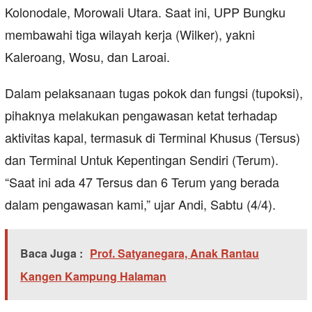
Kolonodale, Morowali Utara. Saat ini, UPP Bungku
membawahi tiga wilayah kerja (Wilker), yakni
Kaleroang, Wosu, dan Laroai.
Dalam pelaksanaan tugas pokok dan fungsi (tupoksi),
pihaknya melakukan pengawasan ketat terhadap
aktivitas kapal, termasuk di Terminal Khusus (Tersus)
dan Terminal Untuk Kepentingan Sendiri (Terum).
“Saat ini ada 47 Tersus dan 6 Terum yang berada
dalam pengawasan kami,” ujar Andi, Sabtu (4/4).
Baca Juga :
Prof. Satyanegara, Anak Rantau
Kangen Kampung Halaman