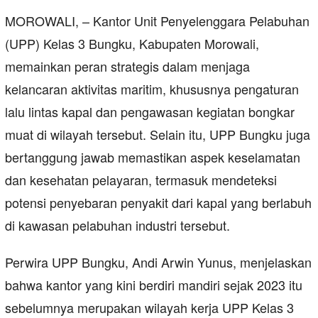
MOROWALI, – Kantor Unit Penyelenggara Pelabuhan
(UPP) Kelas 3 Bungku, Kabupaten Morowali,
memainkan peran strategis dalam menjaga
kelancaran aktivitas maritim, khususnya pengaturan
lalu lintas kapal dan pengawasan kegiatan bongkar
muat di wilayah tersebut. Selain itu, UPP Bungku juga
bertanggung jawab memastikan aspek keselamatan
dan kesehatan pelayaran, termasuk mendeteksi
potensi penyebaran penyakit dari kapal yang berlabuh
di kawasan pelabuhan industri tersebut.
Perwira UPP Bungku, Andi Arwin Yunus, menjelaskan
bahwa kantor yang kini berdiri mandiri sejak 2023 itu
sebelumnya merupakan wilayah kerja UPP Kelas 3