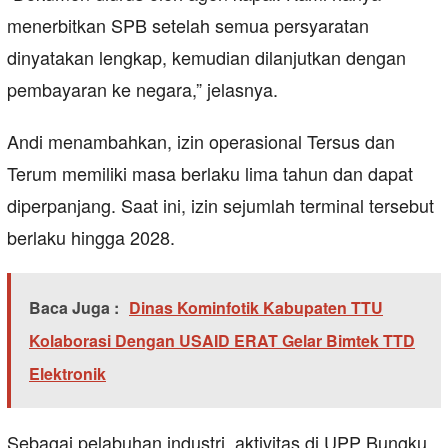
menerbitkan SPB setelah semua persyaratan
dinyatakan lengkap, kemudian dilanjutkan dengan
pembayaran ke negara,” jelasnya.
Andi menambahkan, izin operasional Tersus dan
Terum memiliki masa berlaku lima tahun dan dapat
diperpanjang. Saat ini, izin sejumlah terminal tersebut
berlaku hingga 2028.
Baca Juga :
Dinas Kominfotik Kabupaten TTU
Kolaborasi Dengan USAID ERAT Gelar Bimtek TTD
Elektronik
Sebagai pelabuhan industri, aktivitas di UPP Bungku