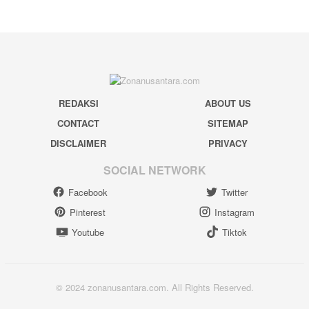
REDAKSI
ABOUT US
CONTACT
SITEMAP
DISCLAIMER
PRIVACY
SOCIAL NETWORK
Facebook
Twitter
Pinterest
Instagram
Youtube
Tiktok
© 2024 zonanusantara.com. All Rights Reserved.