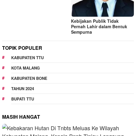
Kebijakan Publik Tidak
Pernah Lahir dalam Bentuk
Sempurna
TOPIK POPULER
KABUPATEN TTU
KOTA MALANG
KABUPATEN BONE
TAHUN 2024
BUPATI TTU
MASIH HANGAT