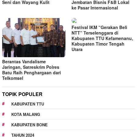
Seni dan Wayang Kulit
Jembatan Bisnis F&B Lokal
ke Pasar Internasional
Festival IKM “Gerakan Beli
NTT” Terselenggara di
Kabupaten TTU Kefamenanu,
Kabupaten Timor Tengah
Utara
Berantas Vandalisme
Jaringan, Satreskrim Polres
Batu Raih Penghargaan dari
Telkomsel
TOPIK POPULER
KABUPATEN TTU
KOTA MALANG
KABUPATEN BONE
TAHUN 2024