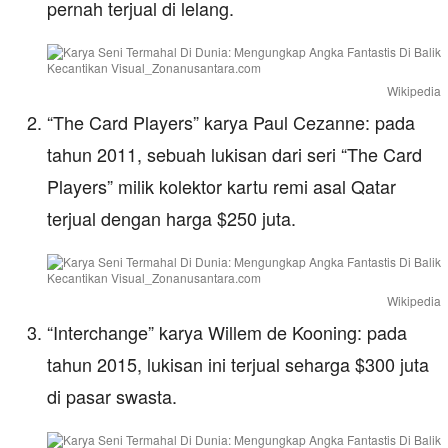
pernah terjual di lelang.
Wikipedia
“The Card Players” karya Paul Cezanne: pada
tahun 2011, sebuah lukisan dari seri “The Card
Players” milik kolektor kartu remi asal Qatar
terjual dengan harga $250 juta.
Wikipedia
“Interchange” karya Willem de Kooning: pada
tahun 2015, lukisan ini terjual seharga $300 juta
di pasar swasta.