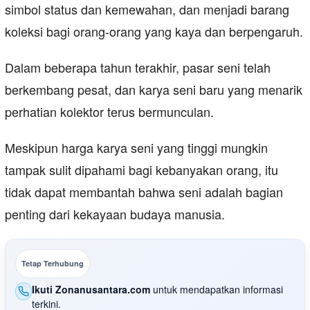
simbol status dan kemewahan, dan menjadi barang
koleksi bagi orang-orang yang kaya dan berpengaruh.
Dalam beberapa tahun terakhir, pasar seni telah
berkembang pesat, dan karya seni baru yang menarik
perhatian kolektor terus bermunculan.
Meskipun harga karya seni yang tinggi mungkin
tampak sulit dipahami bagi kebanyakan orang, itu
tidak dapat membantah bahwa seni adalah bagian
penting dari kekayaan budaya manusia.
Tetap Terhubung
Ikuti Zonanusantara.com
untuk mendapatkan informasi
terkini.