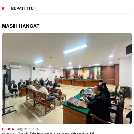
BUPATI TTU
MASIH HANGAT
August 7, 2026
BERITA