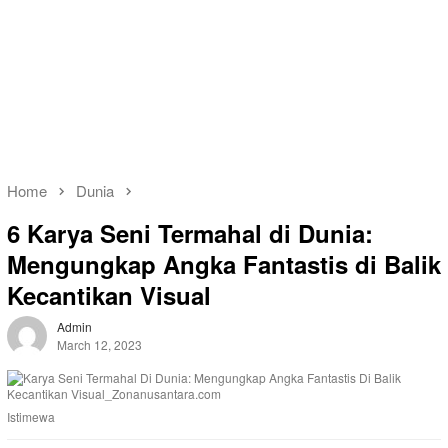
Home
Dunia
6 Karya Seni Termahal di Dunia:
Mengungkap Angka Fantastis di Balik
Kecantikan Visual
Admin
March 12, 2023
Istimewa