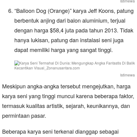
Istimewa
“Balloon Dog (Orange)” karya Jeff Koons, patung
berbentuk anjing dari balon aluminium, terjual
dengan harga $58,4 juta pada tahun 2013. Tidak
hanya lukisan, patung dan instalasi seni juga
dapat memiliki harga yang sangat tinggi.
Istimewa
Meskipun angka-angka tersebut mengejutkan, harga
karya seni yang tinggi muncul karena beberapa faktor,
termasuk kualitas artistik, sejarah, keunikannya, dan
permintaan pasar.
Beberapa karya seni terkenal dianggap sebagai