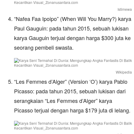
Istimewa
“Nafea Faa Ipoipo” (When Will You Marry?) karya
Paul Gauguin: pada tahun 2015, sebuah lukisan
karya Gauguin terjual dengan harga $300 juta ke
seorang pembeli swasta.
Wikipedia
“Les Femmes d’Alger” (Version ‘O’) karya Pablo
Picasso: pada tahun 2015, sebuah lukisan dari
serangkaian “Les Femmes d’Alger” karya
Picasso terjual dengan harga $179 juta di lelang.