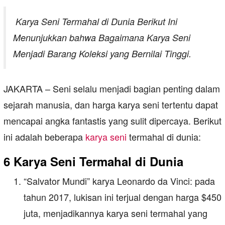
Karya Seni Termahal di Dunia Berikut Ini
Menunjukkan bahwa Bagaimana Karya Seni
Menjadi Barang Koleksi yang Bernilai Tinggi.
JAKARTA – Seni selalu menjadi bagian penting dalam
sejarah manusia, dan harga karya seni tertentu dapat
mencapai angka fantastis yang sulit dipercaya. Berikut
ini adalah beberapa
karya seni
termahal di dunia:
6 Karya Seni Termahal di Dunia
“Salvator Mundi” karya Leonardo da Vinci: pada
tahun 2017, lukisan ini terjual dengan harga $450
juta, menjadikannya karya seni termahal yang