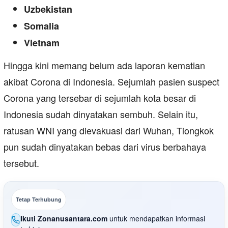
Uzbekistan
Somalia
Vietnam
Hingga kini memang belum ada laporan kematian
akibat Corona di Indonesia. Sejumlah pasien suspect
Corona yang tersebar di sejumlah kota besar di
Indonesia sudah dinyatakan sembuh. Selain itu,
ratusan WNI yang dievakuasi dari Wuhan, Tiongkok
pun sudah dinyatakan bebas dari virus berbahaya
tersebut.
Tetap Terhubung
Ikuti Zonanusantara.com
untuk mendapatkan informasi