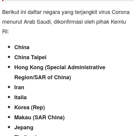
Berikut ini daftar negara yang terjangkit virus Corona
menurut Arab Saudi, dikonfirmasi oleh pihak Kemlu
RI:
China
China Taipei
Hong Kong (Special Administrative
Region/SAR of China)
Iran
Italia
Korea (Rep)
Makau (SAR China)
Jepang