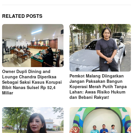
RELATED POSTS
Owner Dupli Dining and
Pemkot Malang Diingatkan
Lounge Chandra Diperiksa
Jangan Paksakan Bangun
Sebagai Saksi Kasus Korupsi
Koperasi Merah Putih Tanpa
Bibit Nanas Sulsel Rp 52,4
Lahan: Awas Risiko Hukum
Miliar
dan Bebani Rakyat!