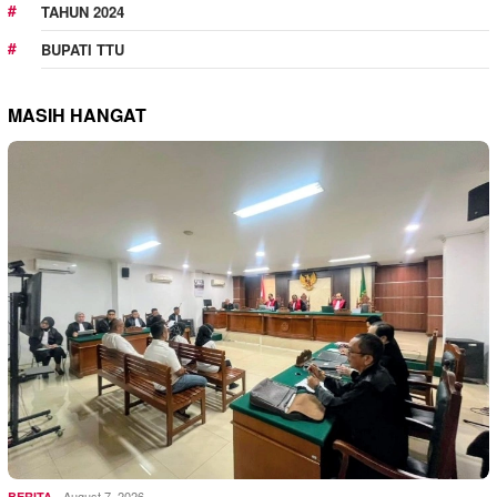
TAHUN 2024
BUPATI TTU
MASIH HANGAT
August 7, 2026
BERITA