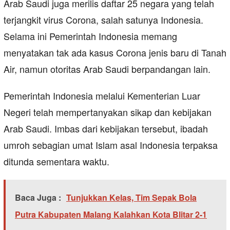
Arab Saudi juga merilis daftar 25 negara yang telah
terjangkit virus Corona, salah satunya Indonesia.
Selama ini Pemerintah Indonesia memang
menyatakan tak ada kasus Corona jenis baru di Tanah
Air, namun otoritas Arab Saudi berpandangan lain.
Pemerintah Indonesia melalui Kementerian Luar
Negeri telah mempertanyakan sikap dan kebijakan
Arab Saudi. Imbas dari kebijakan tersebut, ibadah
umroh sebagian umat Islam asal Indonesia terpaksa
ditunda sementara waktu.
Baca Juga :
Tunjukkan Kelas, Tim Sepak Bola
Putra Kabupaten Malang Kalahkan Kota Blitar 2-1