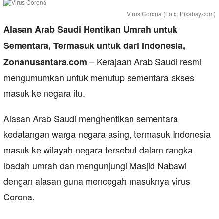
Virus Corona (Foto: Pixabay.com)
Alasan Arab Saudi Hentikan Umrah untuk
Sementara, Termasuk untuk dari Indonesia,
– Kerajaan Arab Saudi resmi
Zonanusantara.com
mengumumkan untuk menutup sementara akses
masuk ke negara itu.
Alasan Arab Saudi menghentikan sementara
kedatangan warga negara asing, termasuk Indonesia
masuk ke wilayah negara tersebut dalam rangka
ibadah umrah dan mengunjungi Masjid Nabawi
dengan alasan guna mencegah masuknya virus
Corona.