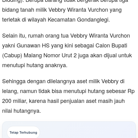
bidang tanah milik Vebbry Wiranta Vurchon yang
terletak di wilayah Kecamatan Gondanglegi.
Selain itu, rumah orang tua Vebbry Wiranta Vurchon
yakni Gunawan HS yang kini sebagai Calon Bupati
(Cabup) Malang Nomor Urut 2 juga akan dijual untuk
menutupi hutang anaknya.
Sehingga dengan dilelangnya aset milik Vebbry di
lelang, namun tidak bisa menutupi hutang sebesar Rp
200 miliar, karena hasil penjualan aset masih jauh
nilai hutangnya.
Tetap Terhubung