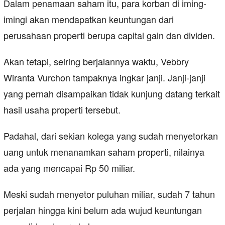
Dalam penamaan saham itu, para korban di iming-
imingi akan mendapatkan keuntungan dari
perusahaan properti berupa capital gain dan dividen.
Akan tetapi, seiring berjalannya waktu, Vebbry
Wiranta Vurchon tampaknya ingkar janji. Janji-janji
yang pernah disampaikan tidak kunjung datang terkait
hasil usaha properti tersebut.
Padahal, dari sekian kolega yang sudah menyetorkan
uang untuk menanamkan saham properti, nilainya
ada yang mencapai Rp 50 miliar.
Meski sudah menyetor puluhan miliar, sudah 7 tahun
perjalan hingga kini belum ada wujud keuntungan