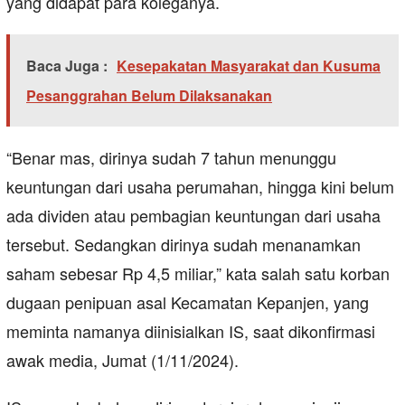
yang didapat para koleganya.
Baca Juga :
Kesepakatan Masyarakat dan Kusuma
Pesanggrahan Belum Dilaksanakan
“Benar mas, dirinya sudah 7 tahun menunggu
keuntungan dari usaha perumahan, hingga kini belum
ada dividen atau pembagian keuntungan dari usaha
tersebut. Sedangkan dirinya sudah menanamkan
saham sebesar Rp 4,5 miliar,” kata salah satu korban
dugaan penipuan asal Kecamatan Kepanjen, yang
meminta namanya diinisialkan IS, saat dikonfirmasi
awak media, Jumat (1/11/2024).