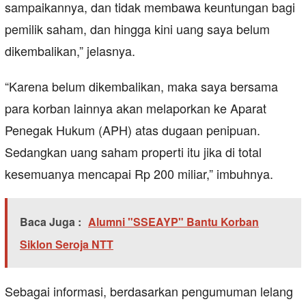
sampaikannya, dan tidak membawa keuntungan bagi
pemilik saham, dan hingga kini uang saya belum
dikembalikan,” jelasnya.
“Karena belum dikembalikan, maka saya bersama
para korban lainnya akan melaporkan ke Aparat
Penegak Hukum (APH) atas dugaan penipuan.
Sedangkan uang saham properti itu jika di total
kesemuanya mencapai Rp 200 miliar,” imbuhnya.
Baca Juga :
Alumni "SSEAYP" Bantu Korban
Siklon Seroja NTT
Sebagai informasi, berdasarkan pengumuman lelang