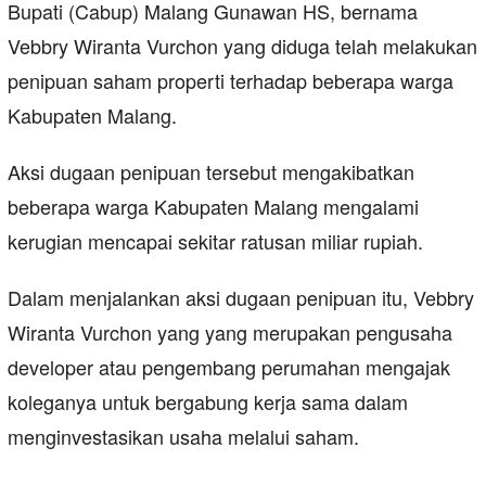
Bupati (Cabup) Malang Gunawan HS, bernama
Vebbry Wiranta Vurchon yang diduga telah melakukan
penipuan saham properti terhadap beberapa warga
Kabupaten Malang.
Aksi dugaan penipuan tersebut mengakibatkan
beberapa warga Kabupaten Malang mengalami
kerugian mencapai sekitar ratusan miliar rupiah.
Dalam menjalankan aksi dugaan penipuan itu, Vebbry
Wiranta Vurchon yang yang merupakan pengusaha
developer atau pengembang perumahan mengajak
koleganya untuk bergabung kerja sama dalam
menginvestasikan usaha melalui saham.