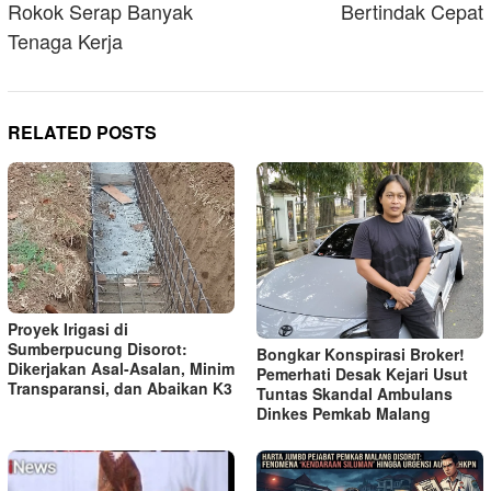
Rokok Serap Banyak
Bertindak Cepat
Tenaga Kerja
RELATED POSTS
Proyek Irigasi di
Sumberpucung Disorot:
Bongkar Konspirasi Broker!
Dikerjakan Asal-Asalan, Minim
Pemerhati Desak Kejari Usut
Transparansi, dan Abaikan K3
Tuntas Skandal Ambulans
Dinkes Pemkab Malang