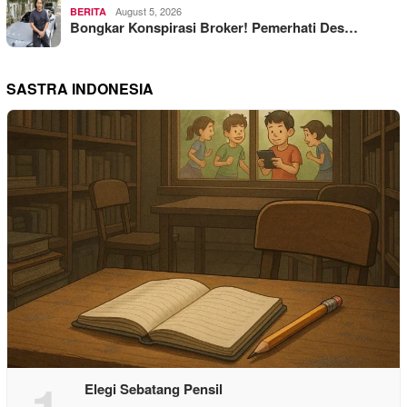
August 5, 2026
BERITA
Bongkar Konspirasi Broker! Pemerhati Des…
SASTRA INDONESIA
Elegi Sebatang Pensil