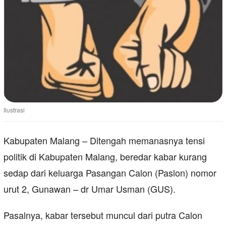
Ilustrasi
Kabupaten Malang – Ditengah memanasnya tensi
politik di Kabupaten Malang, beredar kabar kurang
sedap dari keluarga Pasangan Calon (Paslon) nomor
urut 2, Gunawan – dr Umar Usman (GUS).
Pasalnya, kabar tersebut muncul dari putra Calon