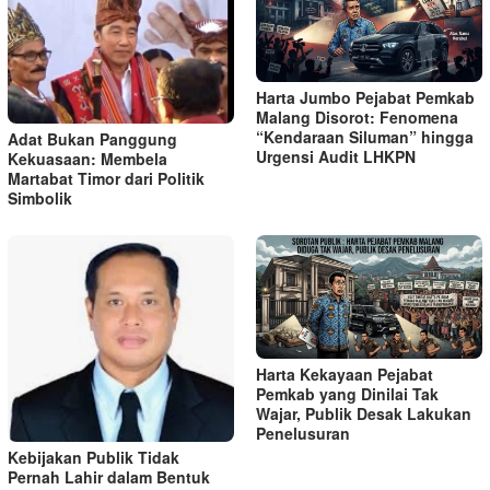
Harta Jumbo Pejabat Pemkab
Malang Disorot: Fenomena
“Kendaraan Siluman” hingga
Adat Bukan Panggung
Urgensi Audit LHKPN
Kekuasaan: Membela
Martabat Timor dari Politik
Simbolik
Harta Kekayaan Pejabat
Pemkab yang Dinilai Tak
Wajar, Publik Desak Lakukan
Penelusuran
Kebijakan Publik Tidak
Pernah Lahir dalam Bentuk