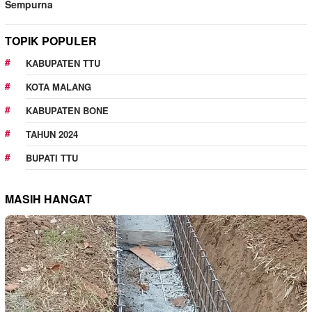
Sempurna
TOPIK POPULER
KABUPATEN TTU
KOTA MALANG
KABUPATEN BONE
TAHUN 2024
BUPATI TTU
MASIH HANGAT