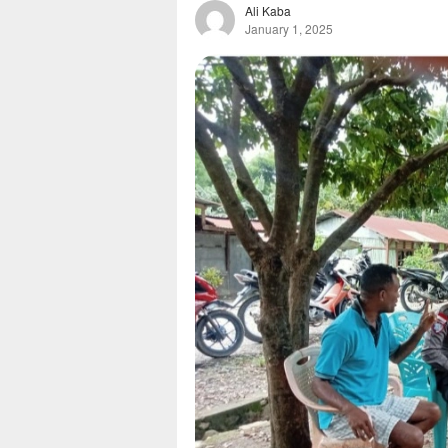
Ali Kaba
January 1, 2025