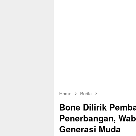
Home
Berita
Bone Dilirik Pemb
Penerbangan, Wab
Generasi Muda