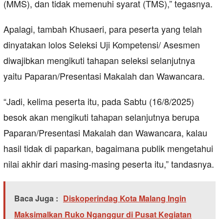
(MMS), dan tidak memenuhi syarat (TMS),” tegasnya.
Apalagi, tambah Khusaeri, para peserta yang telah
dinyatakan lolos Seleksi Uji Kompetensi/ Asesmen
diwajibkan mengikuti tahapan seleksi selanjutnya
yaitu Paparan/Presentasi Makalah dan Wawancara.
“Jadi, kelima peserta itu, pada Sabtu (16/8/2025)
besok akan mengikuti tahapan selanjutnya berupa
Paparan/Presentasi Makalah dan Wawancara, kalau
hasil tidak di paparkan, bagaimana publik mengetahui
nilai akhir dari masing-masing peserta itu,” tandasnya.
Baca Juga :
Diskoperindag Kota Malang Ingin
Maksimalkan Ruko Nganggur di Pusat Kegiatan