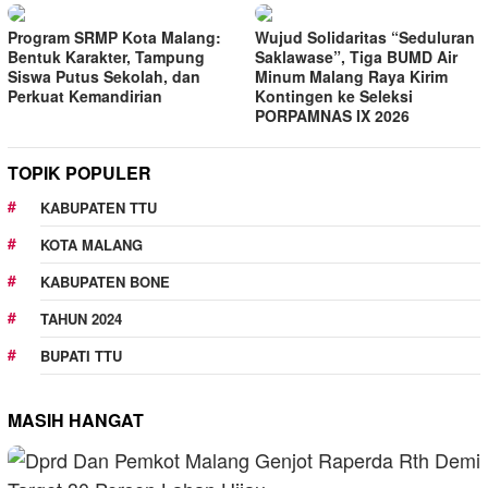
Program SRMP Kota Malang:
Wujud Solidaritas “Seduluran
Bentuk Karakter, Tampung
Saklawase”, Tiga BUMD Air
Siswa Putus Sekolah, dan
Minum Malang Raya Kirim
Perkuat Kemandirian
Kontingen ke Seleksi
PORPAMNAS IX 2026
TOPIK POPULER
KABUPATEN TTU
KOTA MALANG
KABUPATEN BONE
TAHUN 2024
BUPATI TTU
MASIH HANGAT