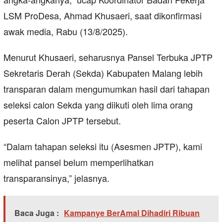
LSM ProDesa, Ahmad Khusaeri, saat dikonfirmasi
awak media, Rabu (13/8/2025).
Menurut Khusaeri, seharusnya Pansel Terbuka JPTP
Sekretaris Derah (Sekda) Kabupaten Malang lebih
transparan dalam mengumumkan hasil dari tahapan
seleksi calon Sekda yang diikuti oleh lima orang
peserta Calon JPTP tersebut.
“Dalam tahapan seleksi itu (Asesmen JPTP), kami
melihat pansel belum memperlihatkan
transparansinya,” jelasnya.
Baca Juga :
Kampanye BerAmal Dihadiri Ribuan