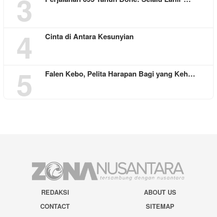
3
4
Cinta di Antara Kesunyian
5
Falen Kebo, Pelita Harapan Bagi yang Keh…
REDAKSI
ABOUT US
CONTACT
SITEMAP