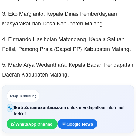
3. Eko Margianto, Kepala Dinas Pemberdayaan
Masyarakat dan Desa Kabupaten Malang.
4. Firmando Hasiholan Matondang, Kepala Satuan
Polisi, Pamong Praja (Satpol PP) Kabupaten Malang.
5. Made Arya Wedanthara, Kepala Badan Pendapatan
Daerah Kabupaten Malang.
Tetap Terhubung
Ikuti Zonanusantara.com
untuk mendapatkan informasi
terkini.
WhatsApp Channel
Google News