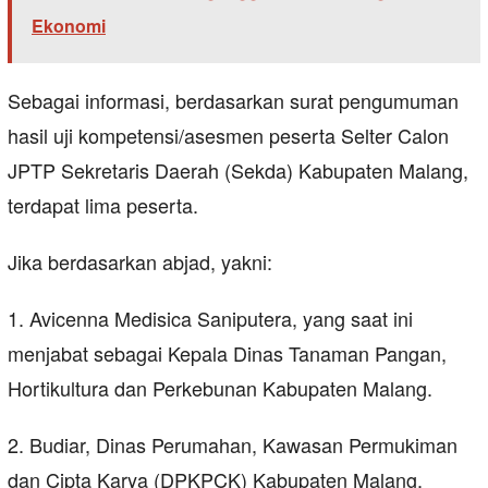
Ekonomi
Sebagai informasi, berdasarkan surat pengumuman
hasil uji kompetensi/asesmen peserta Selter Calon
JPTP Sekretaris Daerah (Sekda) Kabupaten Malang,
terdapat lima peserta.
Jika berdasarkan abjad, yakni:
1. Avicenna Medisica Saniputera, yang saat ini
menjabat sebagai Kepala Dinas Tanaman Pangan,
Hortikultura dan Perkebunan Kabupaten Malang.
2. Budiar, Dinas Perumahan, Kawasan Permukiman
dan Cipta Karya (DPKPCK) Kabupaten Malang.