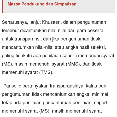
Massa Pendukung dan Simpatisan
Seharusnya, lanjut Khusaeri, dalam pengumuman
tersebut dicantumkan nilai-nilai dari para peserta
untuk transparansi, dan jika pengumuman tidak
mencantumkan nilai-nilai atau angka hasil seleksi,
paling tidak itu ada penilaian seperti memenuhi syarat
(MS), masih memenuhi syarat (MMS), dan tidak
memenuhi syarat (TMS).
“Pansel dipertanyakan transparansinya, kalau pun
pengumuman tidak mencantumkan angka, minimal
tetap ada penilaian pencantuman penilaian, seperti
memenuhi syarat (MS), masih memenuhi syarat