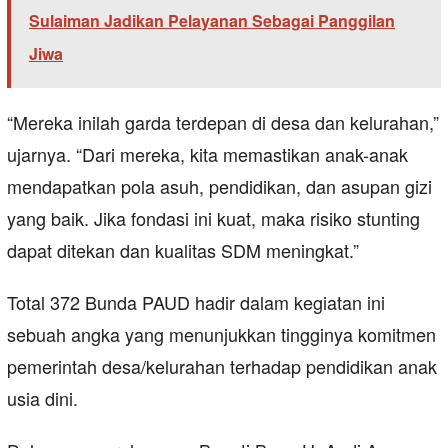
Sulaiman Jadikan Pelayanan Sebagai Panggilan
Jiwa
“Mereka inilah garda terdepan di desa dan kelurahan,”
ujarnya. “Dari mereka, kita memastikan anak-anak
mendapatkan pola asuh, pendidikan, dan asupan gizi
yang baik. Jika fondasi ini kuat, maka risiko stunting
dapat ditekan dan kualitas SDM meningkat.”
Total 372 Bunda PAUD hadir dalam kegiatan ini
sebuah angka yang menunjukkan tingginya komitmen
pemerintah desa/kelurahan terhadap pendidikan anak
usia dini.