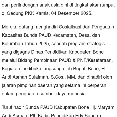
dan perlindungan anak usia dini di tingkat akar rumput
di Gedung PKK Kamis, 04 Desember 2025.
Mereka datang menghadiri Sosialisasi dan Penguatan
Kapasitas Bunda PAUD Kecamatan, Desa, dan
Kelurahan Tahun 2025, sebuah program strategis
yang digagas Dinas Pendidikan Kabupaten Bone
melalui Bidang Pembinaan PAUD & PNF/Kesetaraan.
Kegiatan ini dibuka langsung oleh Bupati Bone, H.
Andi Asman Sulaiman, S.Sos., MM, dan dihadiri oleh
jajaran pimpinan daerah yang selama ini berperan
dalam penguatan sumber daya manusia.
Turut hadir Bunda PAUD Kabupaten Bone Hj. Maryam
Andi Asman, Plt. Kadis Pendidikan Edy Saputra