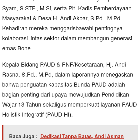
Syam, S.STP., M.Si, serta Plt. Kadis Pemberdayaan
Masyarakat & Desa H. Andi Akbar, S.Pd., M.Pd.
Kehadiran mereka menggarisbawahi pentingnya
kolaborasi lintas sektor dalam membangun generasi
emas Bone.
Kepala Bidang PAUD & PNF/Kesetaraan, Hj. Andi
Rasna, S.Pd., M.Pd, dalam laporannya menegaskan
bahwa penguatan kapasitas Bunda PAUD adalah
bagian penting dari upaya mewujudkan Pendidikan
Wajar 13 Tahun sekaligus memperkuat layanan PAUD
Holistik Integratif (PAUD HI).
Baca Juga :
Dedikasi Tanpa Batas, Andi Asman