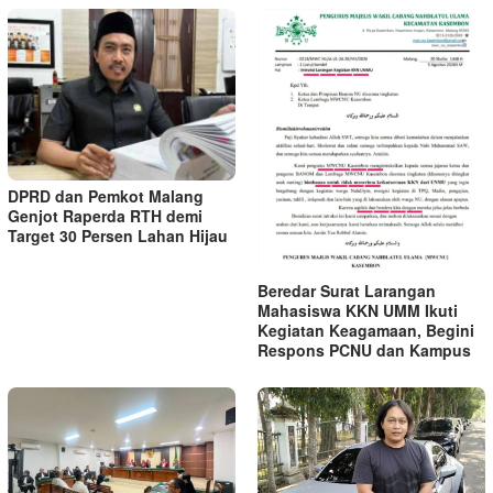
DPRD dan Pemkot Malang
Genjot Raperda RTH demi
Target 30 Persen Lahan Hijau
Beredar Surat Larangan
Mahasiswa KKN UMM Ikuti
Kegiatan Keagamaan, Begini
Respons PCNU dan Kampus