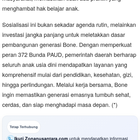
menghambat hak belajar anak.
Sosialisasi ini bukan sekadar agenda rutin, melainkan
investasi jangka panjang untuk meletakkan dasar
pembangunan generasi Bone. Dengan memperkuat
peran 372 Bunda PAUD, pemerintah daerah berharap
seluruh anak usia dini mendapatkan layanan yang
komprehensif mulai dari pendidikan, kesehatan, gizi,
hingga perlindungan. Melalui kerja bersama, Bone
ingin memastikan generasi emasnya tumbuh sehat,
cerdas, dan siap menghadapi masa depan. (*)
Tetap Terhubung
Ikuti Zonanusantara.com
untuk mendapatkan informasi