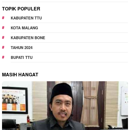
TOPIK POPULER
KABUPATEN TTU
KOTA MALANG
KABUPATEN BONE
TAHUN 2024
BUPATI TTU
MASIH HANGAT