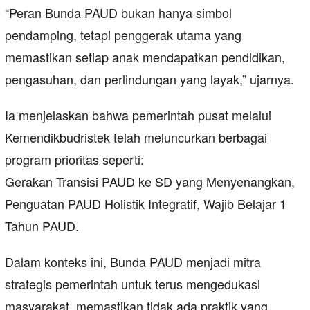
“Peran Bunda PAUD bukan hanya simbol
pendamping, tetapi penggerak utama yang
memastikan setiap anak mendapatkan pendidikan,
pengasuhan, dan perlindungan yang layak,” ujarnya.
Ia menjelaskan bahwa pemerintah pusat melalui
Kemendikbudristek telah meluncurkan berbagai
program prioritas seperti:
Gerakan Transisi PAUD ke SD yang Menyenangkan,
Penguatan PAUD Holistik Integratif, Wajib Belajar 1
Tahun PAUD.
Dalam konteks ini, Bunda PAUD menjadi mitra
strategis pemerintah untuk terus mengedukasi
masyarakat, memastikan tidak ada praktik yang