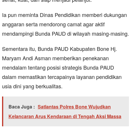
Ia pun meminta Dinas Pendidikan memberi dukungan
anggaran serta mendorong camat agar aktif
mendampingi Bunda PAUD di wilayah masing-masing.
Sementara itu, Bunda PAUD Kabupaten Bone Hj.
Maryam Andi Asman memberikan penekanan
mendalam tentang posisi strategis Bunda PAUD
dalam memastikan tercapainya layanan pendidikan
usia dini yang berkualitas.
Baca Juga :
Satlantas Polres Bone Wujudkan
Kelancaran Arus Kendaraan di Tengah Aksi Massa