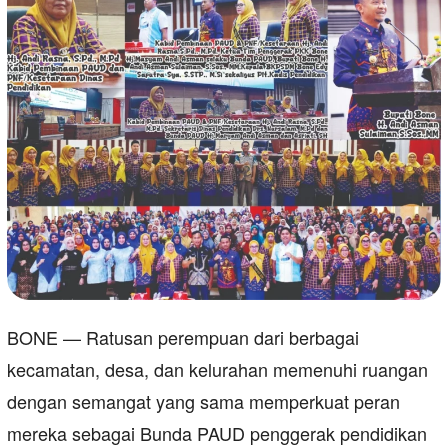
BONE — Ratusan perempuan dari berbagai
kecamatan, desa, dan kelurahan memenuhi ruangan
dengan semangat yang sama memperkuat peran
mereka sebagai Bunda PAUD penggerak pendidikan