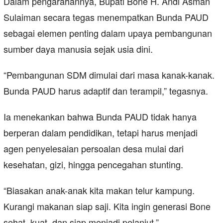
Dalam pengarahannya, Bupati Bone H. Andi Asman
Sulaiman secara tegas menempatkan Bunda PAUD
sebagai elemen penting dalam upaya pembangunan
sumber daya manusia sejak usia dini.
“Pembangunan SDM dimulai dari masa kanak-kanak.
Bunda PAUD harus adaptif dan terampil,” tegasnya.
Ia menekankan bahwa Bunda PAUD tidak hanya
berperan dalam pendidikan, tetapi harus menjadi
agen penyelesaian persoalan desa mulai dari
kesehatan, gizi, hingga pencegahan stunting.
“Biasakan anak-anak kita makan telur kampung.
Kurangi makanan siap saji. Kita ingin generasi Bone
sehat, kuat, dan siap menjadi pelanjut.”