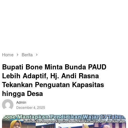
Home
Berita
Bupati Bone Minta Bunda PAUD
Lebih Adaptif, Hj. Andi Rasna
Tekankan Penguatan Kapasitas
hingga Desa
Admin
December 4, 2025