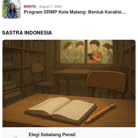
August 7, 2026
BERITA
Program SRMP Kota Malang: Bentuk Karakte…
SASTRA INDONESIA
Elegi Sebatang Pensil