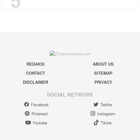
REDAKSI
ABOUT US
CONTACT
SITEMAP
DISCLAIMER
PRIVACY
SOCIAL NETWORK
Facebook
Twitter
Pinterest
Instagram
Youtube
Tiktok