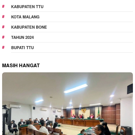
KABUPATEN TTU
KOTA MALANG
KABUPATEN BONE
TAHUN 2024
BUPATI TTU
MASIH HANGAT