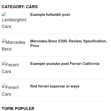
CATEGORY:
CARS
Example fullwidth post
Mercedes-Benz E200: Review, Specification,
Price
Example youtube post Ferrari California
Red ferrari supercar in ways
TOPIK POPULER