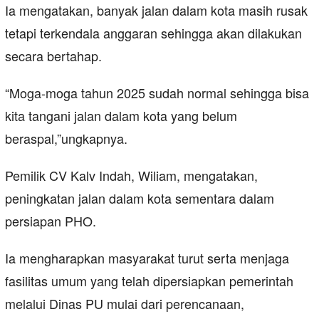
Ia mengatakan, banyak jalan dalam kota masih rusak
tetapi terkendala anggaran sehingga akan dilakukan
secara bertahap.
“Moga-moga tahun 2025 sudah normal sehingga bisa
kita tangani jalan dalam kota yang belum
beraspal,”ungkapnya.
Pemilik CV Kalv Indah, Wiliam, mengatakan,
peningkatan jalan dalam kota sementara dalam
persiapan PHO.
Ia mengharapkan masyarakat turut serta menjaga
fasilitas umum yang telah dipersiapkan pemerintah
melalui Dinas PU mulai dari perencanaan,