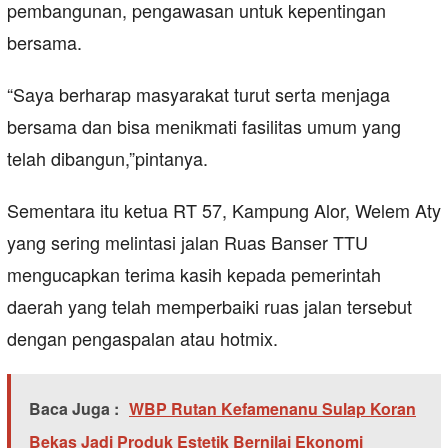
pembangunan, pengawasan untuk kepentingan
bersama.
“Saya berharap masyarakat turut serta menjaga
bersama dan bisa menikmati fasilitas umum yang
telah dibangun,”pintanya.
Sementara itu ketua RT 57, Kampung Alor, Welem Aty
yang sering melintasi jalan Ruas Banser TTU
mengucapkan terima kasih kepada pemerintah
daerah yang telah memperbaiki ruas jalan tersebut
dengan pengaspalan atau hotmix.
Baca Juga :
WBP Rutan Kefamenanu Sulap Koran
Bekas Jadi Produk Estetik Bernilai Ekonomi