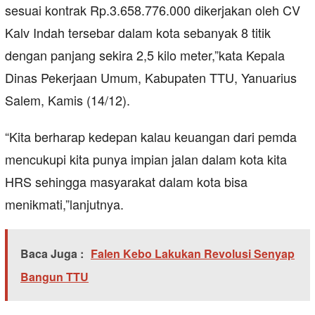
sesuai kontrak Rp.3.658.776.000 dikerjakan oleh CV
Kalv Indah tersebar dalam kota sebanyak 8 titik
dengan panjang sekira 2,5 kilo meter,”kata Kepala
Dinas Pekerjaan Umum, Kabupaten TTU, Yanuarius
Salem, Kamis (14/12).
“Kita berharap kedepan kalau keuangan dari pemda
mencukupi kita punya impian jalan dalam kota kita
HRS sehingga masyarakat dalam kota bisa
menikmati,”lanjutnya.
Baca Juga :
Falen Kebo Lakukan Revolusi Senyap
Bangun TTU