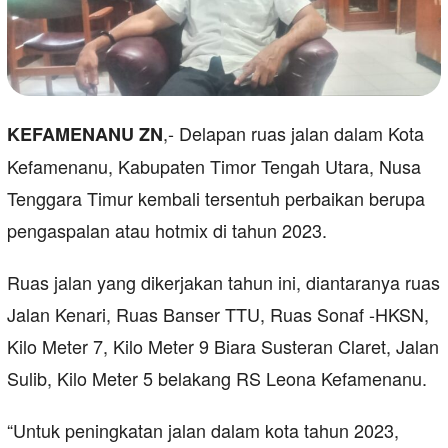
,- Delapan ruas jalan dalam Kota
KEFAMENANU ZN
Kefamenanu, Kabupaten Timor Tengah Utara, Nusa
Tenggara Timur kembali tersentuh perbaikan berupa
pengaspalan atau hotmix di tahun 2023.
Ruas jalan yang dikerjakan tahun ini, diantaranya ruas
Jalan Kenari, Ruas Banser TTU, Ruas Sonaf -HKSN,
Kilo Meter 7, Kilo Meter 9 Biara Susteran Claret, Jalan
Sulib, Kilo Meter 5 belakang RS Leona Kefamenanu.
“Untuk peningkatan jalan dalam kota tahun 2023,