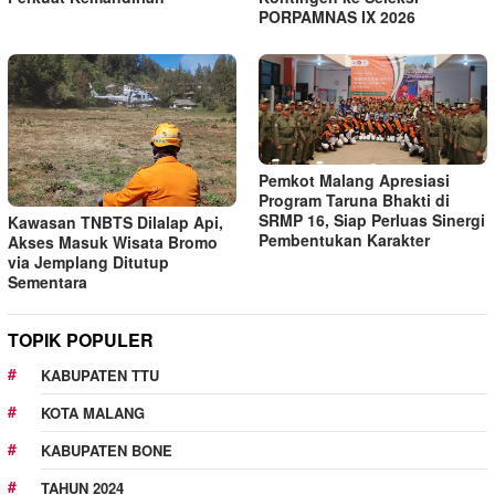
PORPAMNAS IX 2026
Pemkot Malang Apresiasi
Program Taruna Bhakti di
SRMP 16, Siap Perluas Sinergi
Kawasan TNBTS Dilalap Api,
Pembentukan Karakter
Akses Masuk Wisata Bromo
via Jemplang Ditutup
Sementara
TOPIK POPULER
KABUPATEN TTU
KOTA MALANG
KABUPATEN BONE
TAHUN 2024