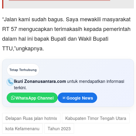
“Jalan kami sudah bagus. Saya mewakili masyarakat
RT 57 mengucapkan terimakasih kepada pemerintah
dalam hal ini bapak Bupati dan Wakil Bupati
TTU,”ungkapnya.
Tetap Terhubung
Ikuti Zonanusantara.com
untuk mendapatkan informasi
terkini.
WhatsApp Channel
Google News
Delapan Ruas jalan hotmix
Kabupaten Timor Tengah Utara
kota Kefamenanu
Tahun 2023