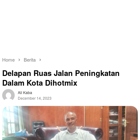
Home
Berita
Delapan Ruas Jalan Peningkatan
Dalam Kota Dihotmix
Ali Kaba
December 14, 2023