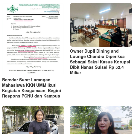
Owner Dupli Dining and
Lounge Chandra Diperiksa
Sebagai Saksi Kasus Korupsi
Bibit Nanas Sulsel Rp 52,4
Miliar
Beredar Surat Larangan
Mahasiswa KKN UMM Ikuti
Kegiatan Keagamaan, Begini
Respons PCNU dan Kampus