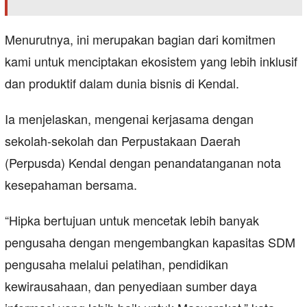
Menurutnya, ini merupakan bagian dari komitmen
kami untuk menciptakan ekosistem yang lebih inklusif
dan produktif dalam dunia bisnis di Kendal.
Ia menjelaskan, mengenai kerjasama dengan
sekolah-sekolah dan Perpustakaan Daerah
(Perpusda) Kendal dengan penandatanganan nota
kesepahaman bersama.
“Hipka bertujuan untuk mencetak lebih banyak
pengusaha dengan mengembangkan kapasitas SDM
pengusaha melalui pelatihan, pendidikan
kewirausahaan, dan penyediaan sumber daya