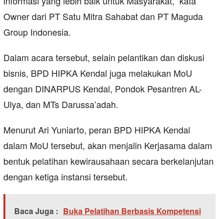
informasi yang lebih baik untuk Masyarakat,” kata
Owner dari PT Satu Mitra Sahabat dan PT Maguda
Group Indonesia.
Dalam acara tersebut, selain pelantikan dan diskusi
bisnis, BPD HIPKA Kendal juga melakukan MoU
dengan DINARPUS Kendal, Pondok Pesantren AL-
Ulya, dan MTs Darussa’adah.
Menurut Ari Yuniarto, peran BPD HIPKA Kendal
dalam MoU tersebut, akan menjalin Kerjasama dalam
bentuk pelatihan kewirausahaan secara berkelanjutan
dengan ketiga instansi tersebut.
Baca Juga :
Buka Pelatihan Berbasis Kompetensi