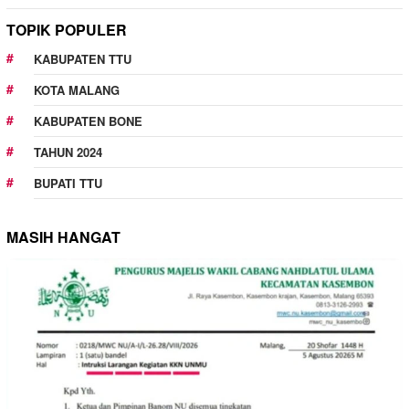
TOPIK POPULER
KABUPATEN TTU
KOTA MALANG
KABUPATEN BONE
TAHUN 2024
BUPATI TTU
MASIH HANGAT