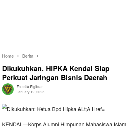
Home
Berita
Dikukuhkan, HIPKA Kendal Siap
Perkuat Jaringan Bisnis Daerah
Falasifa Elgibran
January 12, 2025
KENDAL—Korps Alumni Himpunan Mahasiswa Islam