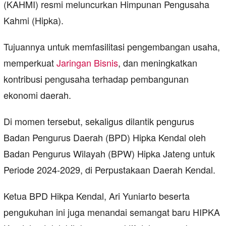
(KAHMI) resmi meluncurkan Himpunan Pengusaha
Kahmi (Hipka).
Tujuannya untuk memfasilitasi pengembangan usaha,
memperkuat
Jaringan Bisnis
, dan meningkatkan
kontribusi pengusaha terhadap pembangunan
ekonomi daerah.
Di momen tersebut, sekaligus dilantik pengurus
Badan Pengurus Daerah (BPD) Hipka Kendal oleh
Badan Pengurus Wilayah (BPW) Hipka Jateng untuk
Periode 2024-2029, di Perpustakaan Daerah Kendal.
Ketua BPD Hikpa Kendal, Ari Yuniarto beserta
pengukuhan ini juga menandai semangat baru HIPKA