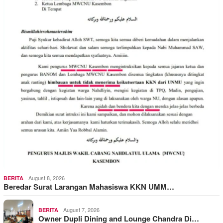
August 8, 2026
BERITA
Beredar Surat Larangan Mahasiswa KKN UMM…
August 7, 2026
BERITA
Owner Dupli Dining and Lounge Chandra Di…