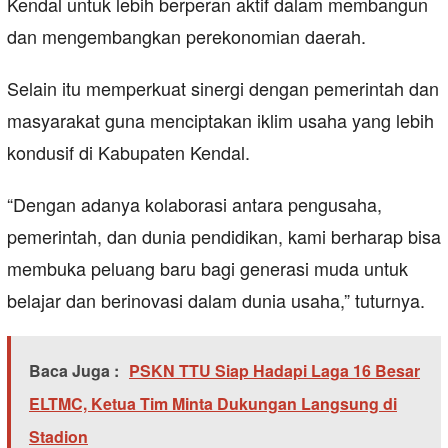
Kendal untuk lebih berperan aktif dalam membangun
dan mengembangkan perekonomian daerah.
Selain itu memperkuat sinergi dengan pemerintah dan
masyarakat guna menciptakan iklim usaha yang lebih
kondusif di Kabupaten Kendal.
“Dengan adanya kolaborasi antara pengusaha,
pemerintah, dan dunia pendidikan, kami berharap bisa
membuka peluang baru bagi generasi muda untuk
belajar dan berinovasi dalam dunia usaha,” tuturnya.
Baca Juga :
PSKN TTU Siap Hadapi Laga 16 Besar
ELTMC, Ketua Tim Minta Dukungan Langsung di
Stadion