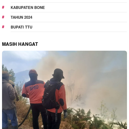
KABUPATEN BONE
TAHUN 2024
BUPATI TTU
MASIH HANGAT