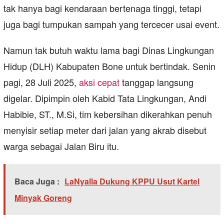
tak hanya bagi kendaraan bertenaga tinggi, tetapi
juga bagi tumpukan sampah yang tercecer usai event.
Namun tak butuh waktu lama bagi Dinas Lingkungan
Hidup (DLH) Kabupaten Bone untuk bertindak. Senin
pagi, 28 Juli 2025,
aksi cepat
tanggap langsung
digelar. Dipimpin oleh Kabid Tata Lingkungan, Andi
Habibie, ST., M.Si, tim kebersihan dikerahkan penuh
menyisir setiap meter dari jalan yang akrab disebut
warga sebagai Jalan Biru itu.
Baca Juga :
LaNyalla Dukung KPPU Usut Kartel
Minyak Goreng