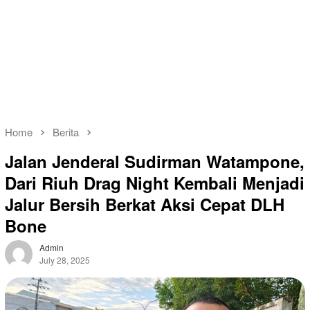
Home
Berita
Jalan Jenderal Sudirman Watampone,
Dari Riuh Drag Night Kembali Menjadi
Jalur Bersih Berkat Aksi Cepat DLH
Bone
Admin
July 28, 2025