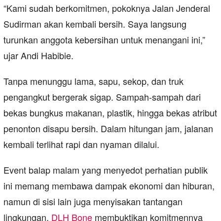
“Kami sudah berkomitmen, pokoknya Jalan Jenderal
Sudirman akan kembali bersih. Saya langsung
turunkan anggota kebersihan untuk menangani ini,”
ujar Andi Habibie.
Tanpa menunggu lama, sapu, sekop, dan truk
pengangkut bergerak sigap. Sampah-sampah dari
bekas bungkus makanan, plastik, hingga bekas atribut
penonton disapu bersih. Dalam hitungan jam, jalanan
kembali terlihat rapi dan nyaman dilalui.
Event balap malam yang menyedot perhatian publik
ini memang membawa dampak ekonomi dan hiburan,
namun di sisi lain juga menyisakan tantangan
lingkungan.
DLH Bone
membuktikan komitmennya