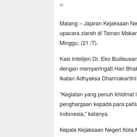
Ist
Malang – Jajaran Kejaksaan Ne
upacara ziarah di Taman Maka
Minggu, (21 /7).
Kasi Intelijen Dr. Eko Budisus
dengan memperingati Hari Bha
Ikatan Adhyaksa Dharmakartini
“Kegiatan yang penuh khidmat 
penghargaan kepada para pahl
Indonesia,” katanya.
Kepala Kejaksaan Negeri Kota