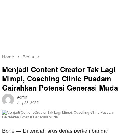
Home
Berita
Menjadi Content Creator Tak Lagi
Mimpi, Coaching Clinic Pusdam
Gairahkan Potensi Generasi Muda
Admin
July 28, 2025
Bone — Di tengah arus deras perkembangan