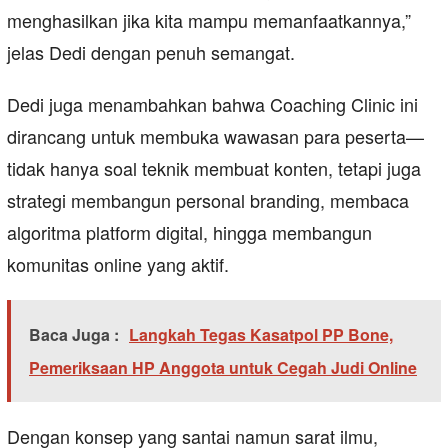
menghasilkan jika kita mampu memanfaatkannya,”
jelas Dedi dengan penuh semangat.
Dedi juga menambahkan bahwa Coaching Clinic ini
dirancang untuk membuka wawasan para peserta—
tidak hanya soal teknik membuat konten, tetapi juga
strategi membangun personal branding, membaca
algoritma platform digital, hingga membangun
komunitas online yang aktif.
Baca Juga :
Langkah Tegas Kasatpol PP Bone,
Pemeriksaan HP Anggota untuk Cegah Judi Online
Dengan konsep yang santai namun sarat ilmu,