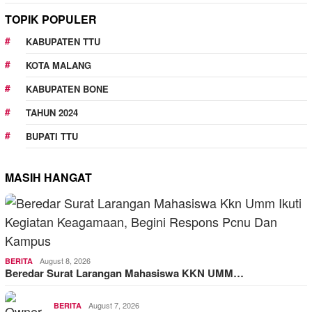
TOPIK POPULER
KABUPATEN TTU
KOTA MALANG
KABUPATEN BONE
TAHUN 2024
BUPATI TTU
MASIH HANGAT
August 8, 2026
BERITA
Beredar Surat Larangan Mahasiswa KKN UMM…
August 7, 2026
BERITA