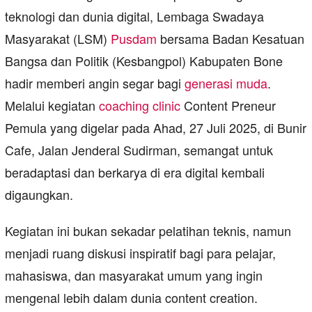
teknologi dan dunia digital, Lembaga Swadaya
Masyarakat (LSM)
Pusdam
bersama Badan Kesatuan
Bangsa dan Politik (Kesbangpol) Kabupaten Bone
hadir memberi angin segar bagi
generasi muda
.
Melalui kegiatan
coaching clinic
Content Preneur
Pemula yang digelar pada Ahad, 27 Juli 2025, di Bunir
Cafe, Jalan Jenderal Sudirman, semangat untuk
beradaptasi dan berkarya di era digital kembali
digaungkan.
Kegiatan ini bukan sekadar pelatihan teknis, namun
menjadi ruang diskusi inspiratif bagi para pelajar,
mahasiswa, dan masyarakat umum yang ingin
mengenal lebih dalam dunia content creation.