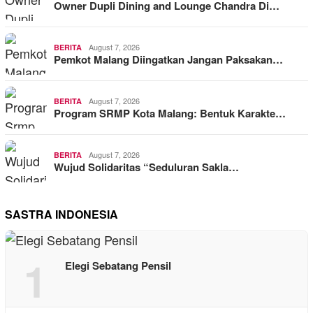
Owner Dupli Dining and Lounge Chandra Di…
August 7, 2026
BERITA
Pemkot Malang Diingatkan Jangan Paksakan…
August 7, 2026
BERITA
Program SRMP Kota Malang: Bentuk Karakte…
August 7, 2026
BERITA
Wujud Solidaritas “Seduluran Sakla…
SASTRA INDONESIA
1
Elegi Sebatang Pensil