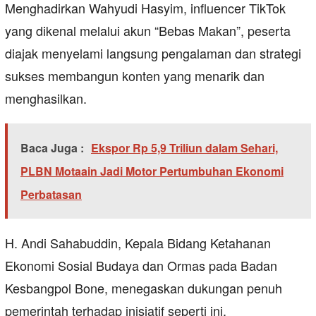
Menghadirkan Wahyudi Hasyim, influencer TikTok
yang dikenal melalui akun “Bebas Makan”, peserta
diajak menyelami langsung pengalaman dan strategi
sukses membangun konten yang menarik dan
menghasilkan.
Baca Juga :
Ekspor Rp 5,9 Triliun dalam Sehari,
PLBN Motaain Jadi Motor Pertumbuhan Ekonomi
Perbatasan
H. Andi Sahabuddin, Kepala Bidang Ketahanan
Ekonomi Sosial Budaya dan Ormas pada Badan
Kesbangpol Bone, menegaskan dukungan penuh
pemerintah terhadap inisiatif seperti ini.