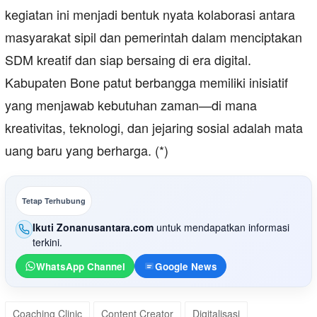
kegiatan ini menjadi bentuk nyata kolaborasi antara
masyarakat sipil dan pemerintah dalam menciptakan
SDM kreatif dan siap bersaing di era digital.
Kabupaten Bone patut berbangga memiliki inisiatif
yang menjawab kebutuhan zaman—di mana
kreativitas, teknologi, dan jejaring sosial adalah mata
uang baru yang berharga. (*)
Tetap Terhubung
Ikuti Zonanusantara.com
untuk mendapatkan informasi
terkini.
WhatsApp Channel
Google News
Coaching Clinic
Content Creator
Digitalisasi