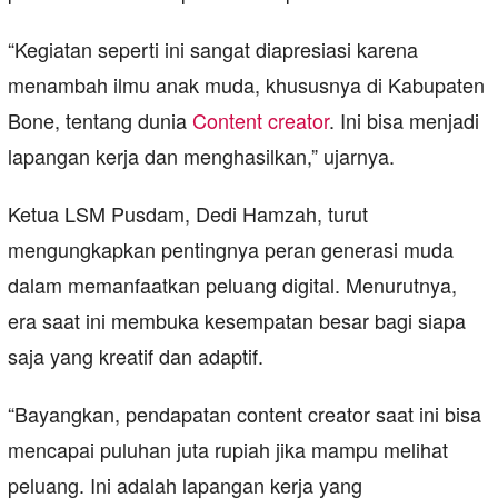
“Kegiatan seperti ini sangat diapresiasi karena
menambah ilmu anak muda, khususnya di Kabupaten
Bone, tentang dunia
Content creator
. Ini bisa menjadi
lapangan kerja dan menghasilkan,” ujarnya.
Ketua LSM Pusdam, Dedi Hamzah, turut
mengungkapkan pentingnya peran generasi muda
dalam memanfaatkan peluang digital. Menurutnya,
era saat ini membuka kesempatan besar bagi siapa
saja yang kreatif dan adaptif.
“Bayangkan, pendapatan content creator saat ini bisa
mencapai puluhan juta rupiah jika mampu melihat
peluang. Ini adalah lapangan kerja yang