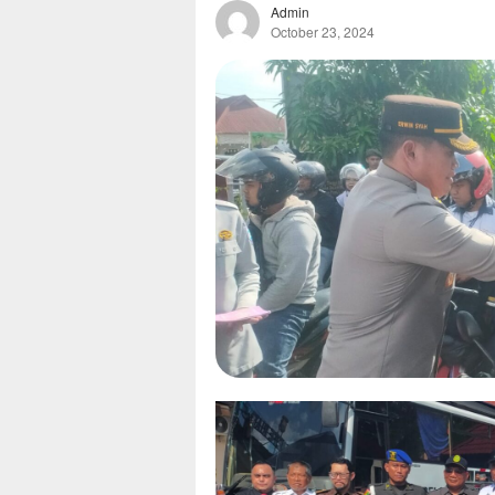
Admin
October 23, 2024