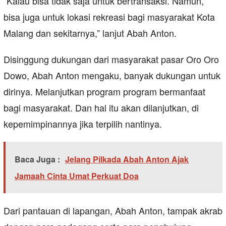
“Kalau bisa tidak saja untuk bertransaksi. Namun,
bisa juga untuk lokasi rekreasi bagi masyarakat Kota
Malang dan sekitarnya,” lanjut Abah Anton.
Disinggung dukungan dari masyarakat pasar Oro Oro
Dowo, Abah Anton mengaku, banyak dukungan untuk
dirinya. Melanjutkan program program bermanfaat
bagi masyarakat. Dan hal itu akan dilanjutkan, di
kepemimpinannya jika terpilih nantinya.
Baca Juga :
Jelang Pilkada Abah Anton Ajak
Jamaah Cinta Umat Perkuat Doa
Dari pantauan di lapangan, Abah Anton, tampak akrab