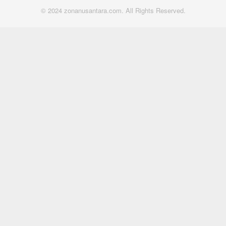
© 2024 zonanusantara.com. All Rights Reserved.