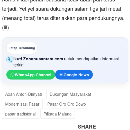
terjadi. Yel yel suara dukungan salam tiga jari metal
(menang total) terus diteriakkan para pendukungnya.
(lil)
Tetap Terhubung
Ikuti Zonanusantara.com
untuk mendapatkan informasi
terkini.
WhatsApp Channel
Google News
Abah Anton-Dimyati
Dukungan Masyarakat
Modernisasi Pasar
Pasar Oro Oro Dowo
pasar tradisional
Pilkada Malang
SHARE