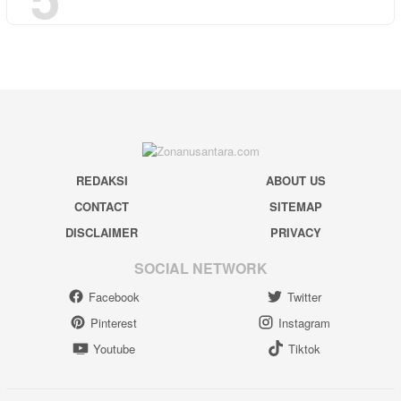
REDAKSI
ABOUT US
CONTACT
SITEMAP
DISCLAIMER
PRIVACY
SOCIAL NETWORK
Facebook
Twitter
Pinterest
Instagram
Youtube
Tiktok