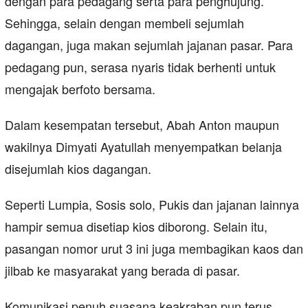
dengan para pedagang serta para penghujung.
Sehingga, selain dengan membeli sejumlah
dagangan, juga makan sejumlah jajanan pasar. Para
pedagang pun, serasa nyaris tidak berhenti untuk
mengajak berfoto bersama.
Dalam kesempatan tersebut, Abah Anton maupun
wakilnya Dimyati Ayatullah menyempatkan belanja
disejumlah kios dagangan.
Seperti Lumpia, Sosis solo, Pukis dan jajanan lainnya
hampir semua disetiap kios diborong. Selain itu,
pasangan nomor urut 3 ini juga membagikan kaos dan
jilbab ke masyarakat yang berada di pasar.
Komunikasi penuh suasana keakraban pun terus