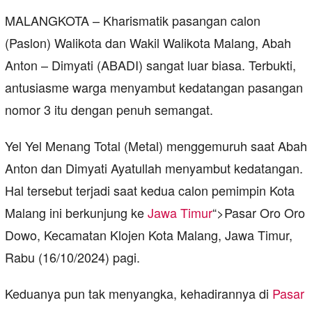
MALANGKOTA – Kharismatik pasangan calon
(Paslon) Walikota dan Wakil Walikota Malang, Abah
Anton – Dimyati (ABADI) sangat luar biasa. Terbukti,
antusiasme warga menyambut kedatangan pasangan
nomor 3 itu dengan penuh semangat.
Yel Yel Menang Total (Metal) menggemuruh saat Abah
Anton dan Dimyati Ayatullah menyambut kedatangan.
Hal tersebut terjadi saat kedua calon pemimpin Kota
Malang ini berkunjung ke
Jawa Timur
“>Pasar Oro Oro
Dowo, Kecamatan Klojen Kota Malang, Jawa Timur,
Rabu (16/10/2024) pagi.
Keduanya pun tak menyangka, kehadirannya di
Pasar