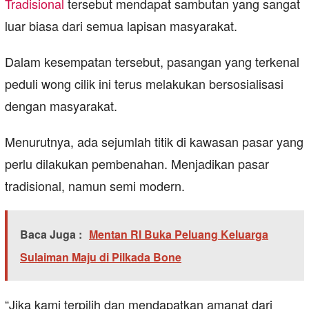
Tradisional
tersebut mendapat sambutan yang sangat
luar biasa dari semua lapisan masyarakat.
Dalam kesempatan tersebut, pasangan yang terkenal
peduli wong cilik ini terus melakukan bersosialisasi
dengan masyarakat.
Menurutnya, ada sejumlah titik di kawasan pasar yang
perlu dilakukan pembenahan. Menjadikan pasar
tradisional, namun semi modern.
Baca Juga :
Mentan RI Buka Peluang Keluarga
Sulaiman Maju di Pilkada Bone
“Jika kami terpilih dan mendapatkan amanat dari