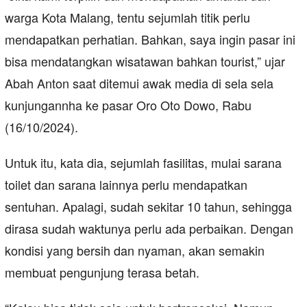
warga Kota Malang, tentu sejumlah titik perlu
mendapatkan perhatian. Bahkan, saya ingin pasar ini
bisa mendatangkan wisatawan bahkan tourist,” ujar
Abah Anton saat ditemui awak media di sela sela
kunjungannha ke pasar Oro Oto Dowo, Rabu
(16/10/2024).
Untuk itu, kata dia, sejumlah fasilitas, mulai sarana
toilet dan sarana lainnya perlu mendapatkan
sentuhan. Apalagi, sudah sekitar 10 tahun, sehingga
dirasa sudah waktunya perlu ada perbaikan. Dengan
kondisi yang bersih dan nyaman, akan semakin
membuat pengunjung terasa betah.