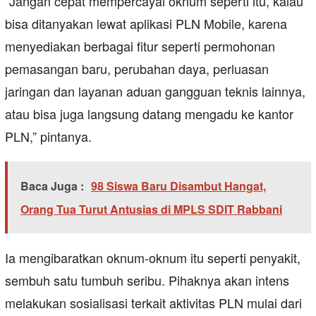
“Jangan cepat mempercayai oknum seperti itu, kalau
bisa ditanyakan lewat aplikasi PLN Mobile, karena
menyediakan berbagai fitur seperti permohonan
pemasangan baru, perubahan daya, perluasan
jaringan dan layanan aduan gangguan teknis lainnya,
atau bisa juga langsung datang mengadu ke kantor
PLN,” pintanya.
Baca Juga :
98 Siswa Baru Disambut Hangat,
Orang Tua Turut Antusias di MPLS SDIT Rabbani
Ia mengibaratkan oknum-oknum itu seperti penyakit,
sembuh satu tumbuh seribu. Pihaknya akan intens
melakukan sosialisasi terkait aktivitas PLN mulai dari