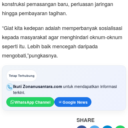
konstruksi pemasangan baru, perluasan jaringan
hingga pembayaran tagihan.
“Giat kita kedepan adalah memperbanyak sosialisasi
kepada masyarakat agar menghindari oknum-oknum
seperti itu. Lebih baik mencegah daripada
mengobati,”pungkasnya.
Tetap Terhubung
Ikuti Zonanusantara.com
untuk mendapatkan informasi
terkini.
WhatsApp Channel
Google News
SHARE