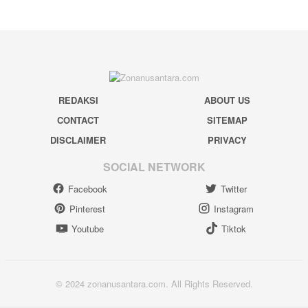
REDAKSI
ABOUT US
CONTACT
SITEMAP
DISCLAIMER
PRIVACY
SOCIAL NETWORK
Facebook
Twitter
Pinterest
Instagram
Youtube
Tiktok
© 2024 zonanusantara.com. All Rights Reserved.