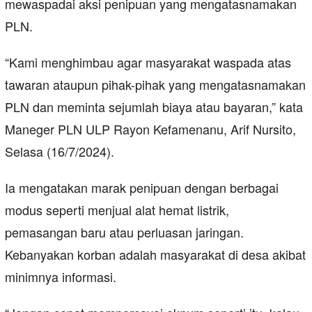
mewaspadai aksi penipuan yang mengatasnamakan
PLN.
“Kami menghimbau agar masyarakat waspada atas
tawaran ataupun pihak-pihak yang mengatasnamakan
PLN dan meminta sejumlah biaya atau bayaran,” kata
Maneger PLN ULP Rayon Kefamenanu, Arif Nursito,
Selasa (16/7/2024).
Ia mengatakan marak penipuan dengan berbagai
modus seperti menjual alat hemat listrik,
pemasangan baru atau perluasan jaringan.
Kebanyakan korban adalah masyarakat di desa akibat
minimnya informasi.