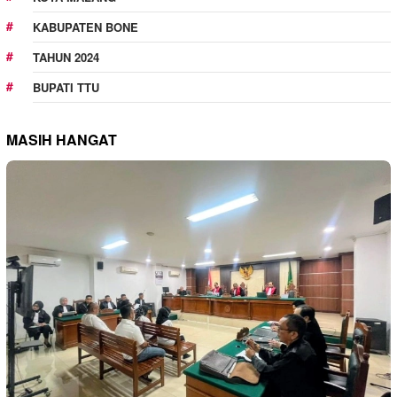
KABUPATEN BONE
TAHUN 2024
BUPATI TTU
MASIH HANGAT