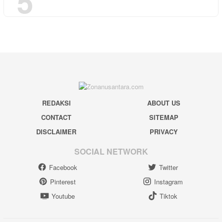
5
REDAKSI
ABOUT US
CONTACT
SITEMAP
DISCLAIMER
PRIVACY
SOCIAL NETWORK
Facebook
Twitter
Pinterest
Instagram
Youtube
Tiktok