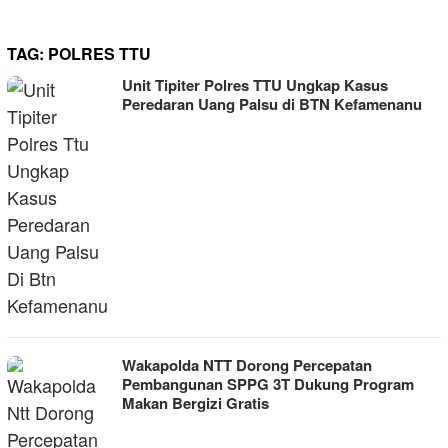
TAG:
POLRES TTU
Unit Tipiter Polres TTU Ungkap Kasus
Peredaran Uang Palsu di BTN Kefamenanu
Wakapolda NTT Dorong Percepatan
Pembangunan SPPG 3T Dukung Program
Makan Bergizi Gratis