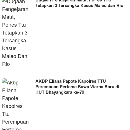
Tetapkan 3 Tersangka Kasus Maleo dan Rio
AKBP Eliana Papote Kapolres TTU
Perempuan Pertama Bawa Warna Baru di
HUT Bhayangkara ke-79