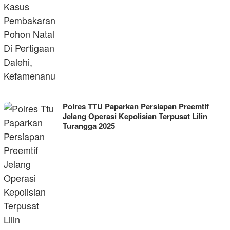
Polres TTU Paparkan Persiapan Preemtif
Jelang Operasi Kepolisian Terpusat Lilin
Turangga 2025