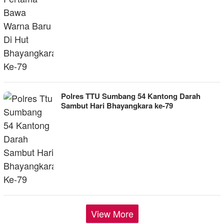
Polres TTU Sumbang 54 Kantong Darah
Sambut Hari Bhayangkara ke-79
View More