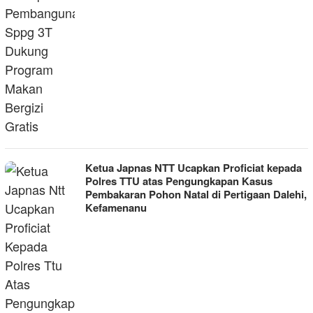
Ketua Japnas NTT Ucapkan Proficiat kepada
Polres TTU atas Pengungkapan Kasus
Pembakaran Pohon Natal di Pertigaan Dalehi,
Kefamenanu