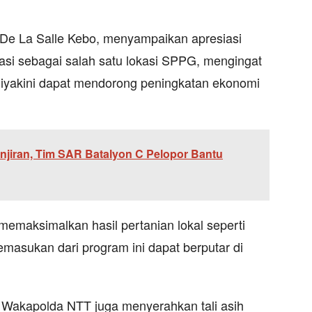
 De La Salle Kebo, menyampaikan apresiasi
ulasi sebagai salah satu lokasi SPPG, mengingat
diyakini dapat mendorong peningkatan ekonomi
jiran, Tim SAR Batalyon C Pelopor Bantu
emaksimalkan hasil pertanian lokal seperti
emasukan dari program ini dapat berputar di
, Wakapolda NTT juga menyerahkan tali asih