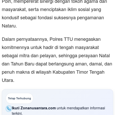
Polri, mempererat sinergi dengan tokoh agama dan
masyarakat, serta menciptakan iklim sosial yang
kondusif sebagai fondasi suksesnya pengamanan
Nataru.
Dalam pernyataannya, Polres TTU menegaskan
komitmennya untuk hadir di tengah masyarakat
sebagai mitra dan pelayan, sehingga perayaan Natal
dan Tahun Baru dapat berlangsung aman, damai, dan
penuh makna di wilayah Kabupaten Timor Tengah
Utara.
Tetap Terhubung
Ikuti Zonanusantara.com
untuk mendapatkan informasi
terkini.