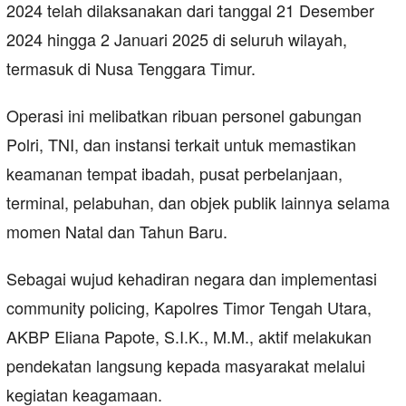
2024 telah dilaksanakan dari tanggal 21 Desember
2024 hingga 2 Januari 2025 di seluruh wilayah,
termasuk di Nusa Tenggara Timur.
Operasi ini melibatkan ribuan personel gabungan
Polri, TNI, dan instansi terkait untuk memastikan
keamanan tempat ibadah, pusat perbelanjaan,
terminal, pelabuhan, dan objek publik lainnya selama
momen Natal dan Tahun Baru.
Sebagai wujud kehadiran negara dan implementasi
community policing, Kapolres Timor Tengah Utara,
AKBP Eliana Papote, S.I.K., M.M., aktif melakukan
pendekatan langsung kepada masyarakat melalui
kegiatan keagamaan.