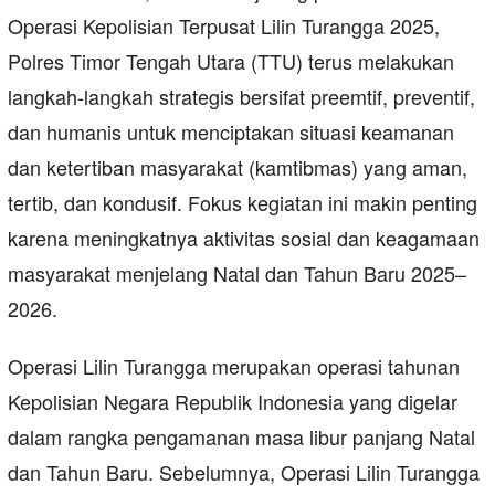
Operasi Kepolisian Terpusat Lilin Turangga 2025,
Polres Timor Tengah Utara (TTU) terus melakukan
langkah-langkah strategis bersifat preemtif, preventif,
dan humanis untuk menciptakan situasi keamanan
dan ketertiban masyarakat (kamtibmas) yang aman,
tertib, dan kondusif. Fokus kegiatan ini makin penting
karena meningkatnya aktivitas sosial dan keagamaan
masyarakat menjelang Natal dan Tahun Baru 2025–
2026.
Operasi Lilin Turangga merupakan operasi tahunan
Kepolisian Negara Republik Indonesia yang digelar
dalam rangka pengamanan masa libur panjang Natal
dan Tahun Baru. Sebelumnya, Operasi Lilin Turangga