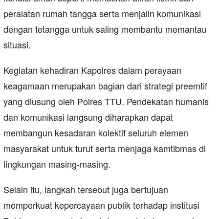
peralatan rumah tangga serta menjalin komunikasi
dengan tetangga untuk saling membantu memantau
situasi.
Kegiatan kehadiran Kapolres dalam perayaan
keagamaan merupakan bagian dari strategi preemtif
yang diusung oleh Polres TTU. Pendekatan humanis
dan komunikasi langsung diharapkan dapat
membangun kesadaran kolektif seluruh elemen
masyarakat untuk turut serta menjaga kamtibmas di
lingkungan masing-masing.
Selain itu, langkah tersebut juga bertujuan
memperkuat kepercayaan publik terhadap institusi