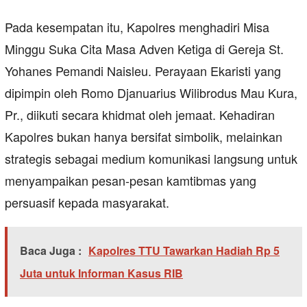
Pada kesempatan itu, Kapolres menghadiri Misa
Minggu Suka Cita Masa Adven Ketiga di Gereja St.
Yohanes Pemandi Naisleu. Perayaan Ekaristi yang
dipimpin oleh Romo Djanuarius Wilibrodus Mau Kura,
Pr., diikuti secara khidmat oleh jemaat. Kehadiran
Kapolres bukan hanya bersifat simbolik, melainkan
strategis sebagai medium komunikasi langsung untuk
menyampaikan pesan-pesan kamtibmas yang
persuasif kepada masyarakat.
Baca Juga :
Kapolres TTU Tawarkan Hadiah Rp 5
Juta untuk Informan Kasus RIB