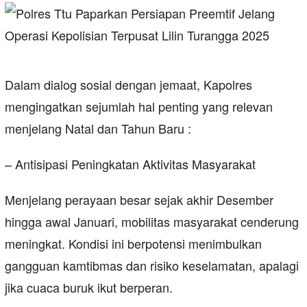
Dalam dialog sosial dengan jemaat, Kapolres
mengingatkan sejumlah hal penting yang relevan
menjelang Natal dan Tahun Baru :
– Antisipasi Peningkatan Aktivitas Masyarakat
Menjelang perayaan besar sejak akhir Desember
hingga awal Januari, mobilitas masyarakat cenderung
meningkat. Kondisi ini berpotensi menimbulkan
gangguan kamtibmas dan risiko keselamatan, apalagi
jika cuaca buruk ikut berperan.