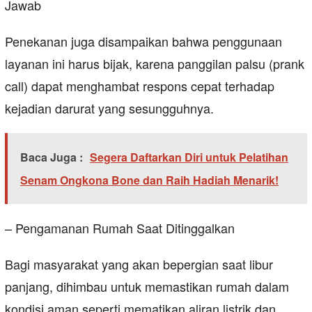
Jawab
Penekanan juga disampaikan bahwa penggunaan
layanan ini harus bijak, karena panggilan palsu (prank
call) dapat menghambat respons cepat terhadap
kejadian darurat yang sesungguhnya.
Baca Juga :
Segera Daftarkan Diri untuk Pelatihan
Senam Ongkona Bone dan Raih Hadiah Menarik!
– Pengamanan Rumah Saat Ditinggalkan
Bagi masyarakat yang akan bepergian saat libur
panjang, dihimbau untuk memastikan rumah dalam
kondisi aman seperti mematikan aliran listrik dan