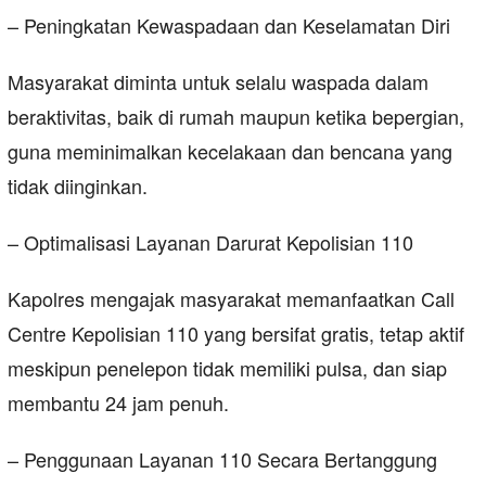
– Peningkatan Kewaspadaan dan Keselamatan Diri
Masyarakat diminta untuk selalu waspada dalam
beraktivitas, baik di rumah maupun ketika bepergian,
guna meminimalkan kecelakaan dan bencana yang
tidak diinginkan.
– Optimalisasi Layanan Darurat Kepolisian 110
Kapolres mengajak masyarakat memanfaatkan Call
Centre Kepolisian 110 yang bersifat gratis, tetap aktif
meskipun penelepon tidak memiliki pulsa, dan siap
membantu 24 jam penuh.
– Penggunaan Layanan 110 Secara Bertanggung