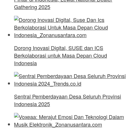
Gathering 2025
Dorong Inovasi Digital, SUSE dan ICS
Berkolaborasi untuk Masa Depan Cloud
Indonesia
Sentral Pemberdayaan Desa Seluruh Provinsi
Indonesia 2025