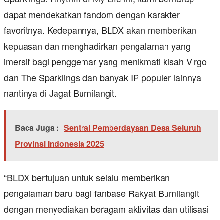
dapat mendekatkan fandom dengan karakter
favoritnya. Kedepannya, BLDX akan memberikan
kepuasan dan menghadirkan pengalaman yang
imersif bagi penggemar yang menikmati kisah Virgo
dan The Sparklings dan banyak IP populer lainnya
nantinya di Jagat Bumilangit.
Baca Juga :
Sentral Pemberdayaan Desa Seluruh
Provinsi Indonesia 2025
“BLDX bertujuan untuk selalu memberikan
pengalaman baru bagi fanbase Rakyat Bumilangit
dengan menyediakan beragam aktivitas dan utilisasi