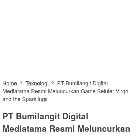
Home
Teknologi
PT Bumilangit Digital
Mediatama Resmi Meluncurkan Game Seluler Virgo
and the Sparklings
PT Bumilangit Digital
Mediatama Resmi Meluncurkan