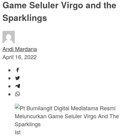
Game Seluler Virgo and the
Sparklings
Andi Mardana
April 16, 2022
Ist