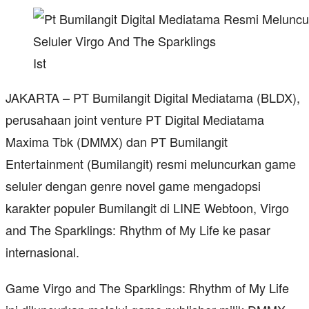
Ist
JAKARTA – PT Bumilangit Digital Mediatama (BLDX),
perusahaan joint venture PT Digital Mediatama
Maxima Tbk (DMMX) dan PT Bumilangit
Entertainment (Bumilangit) resmi meluncurkan game
seluler dengan genre novel game mengadopsi
karakter populer Bumilangit di LINE Webtoon, Virgo
and The Sparklings: Rhythm of My Life ke pasar
internasional.
Game Virgo and The Sparklings: Rhythm of My Life