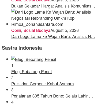
Bukan Sekadar Harga: Analisis Komunikasi…
Opini
,
Sosial Budaya
August 5, 2026
Dari Logo Lama ke Wajah Baru: Analisis N…
Sastra Indonesia
1
Elegi Sebatang Pensil
2
Puisi dan Cerpen : Kabut Asmara
3
Perjalanan 695 Tahun Bone: Selalu Lahir …
4