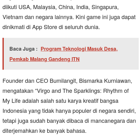
diikuti USA, Malaysia, China, India, Singapura,
Vietnam dan negara lainnya. Kini game ini juga dapat
dinikmati di App Store di seluruh dunia.
Baca Juga :
Program Teknologi Masuk Desa,
Pemkab Malang Gandeng ITN
Founder dan CEO Bumilangit, Bismarka Kurniawan,
mengatakan “Virgo and The Sparklings: Rhythm of
My Life adalah salah satu karya kreatif bangsa
Indonesia yang tidak hanya populer di negara sendiri,
tetapi juga sudah banyak dibaca di mancanegara dan
diterjemahkan ke banyak bahasa.