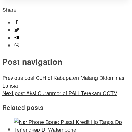
Share
Post navigation
Previous post
CJH di Kabupaten Malang Didominasi
Lansia
Next post
Aksi Curanmor di PALI Terekam CCTV
Related posts