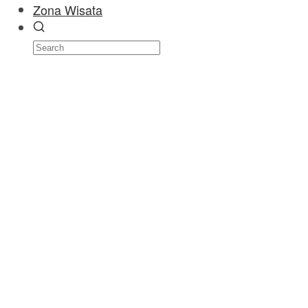
Zona Wisata