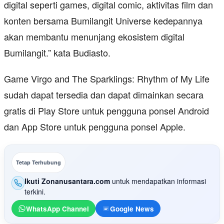
digital seperti games, digital comic, aktivitas film dan
konten bersama Bumilangit Universe kedepannya
akan membantu menunjang ekosistem digital
Bumilangit.” kata Budiasto.
Game Virgo and The Sparklings: Rhythm of My Life
sudah dapat tersedia dan dapat dimainkan secara
gratis di Play Store untuk pengguna ponsel Android
dan App Store untuk pengguna ponsel Apple.
Tetap Terhubung
Ikuti Zonanusantara.com
untuk mendapatkan informasi
terkini.
WhatsApp Channel
Google News