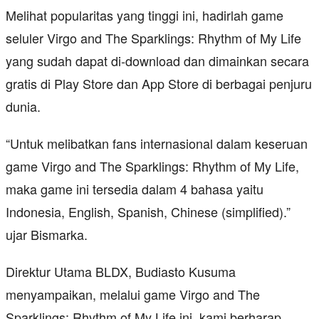
Melihat popularitas yang tinggi ini, hadirlah game
seluler Virgo and The Sparklings: Rhythm of My Life
yang sudah dapat di-download dan dimainkan secara
gratis di Play Store dan App Store di berbagai penjuru
dunia.
“Untuk melibatkan fans internasional dalam keseruan
game Virgo and The Sparklings: Rhythm of My Life,
maka game ini tersedia dalam 4 bahasa yaitu
Indonesia, English, Spanish, Chinese (simplified).”
ujar Bismarka.
Direktur Utama BLDX, Budiasto Kusuma
menyampaikan, melalui game Virgo and The
Sparklings: Rhythm of My Life ini, kami berharap