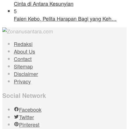
Cinta di Antara Kesunyian
5
Falen Kebo, Pelita Harapan Bagi yang Keh…
Redaksi
About Us
Contact
Sitemap
Disclaimer
Privacy
Social Network
Facebook
Twitter
Pinterest