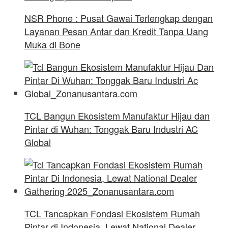
NSR Phone : Pusat Gawai Terlengkap dengan
Layanan Pesan Antar dan Kredit Tanpa Uang
Muka di Bone
TCL Bangun Ekosistem Manufaktur Hijau dan
Pintar di Wuhan: Tonggak Baru Industri AC
Global
TCL Tancapkan Fondasi Ekosistem Rumah
Pintar di Indonesia, Lewat National Dealer