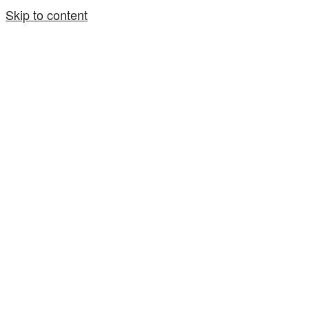
Skip to content