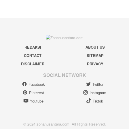
REDAKSI
ABOUT US
CONTACT
SITEMAP
DISCLAIMER
PRIVACY
SOCIAL NETWORK
Facebook
Twitter
Pinterest
Instagram
Youtube
Tiktok
© 2024 zonanusantara.com. All Rights Reserved.