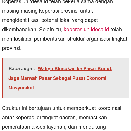
Koperasiunitdesa.id telah bekerja sama dengan
masing-masing koperasi provinsi untuk
mengidentifikasi potensi lokal yang dapat
dikembangkan. Selain itu,
koperasiunitdesa.id
telah
memfasilitasi pembentukan struktur organisasi tingkat
provinsi.
Baca Juga :
Wahyu Blusukan ke Pasar Bunul,
Jaga Marwah Pasar Sebagai Pusat Ekonomi
Masyarakat
Struktur ini bertujuan untuk memperkuat koordinasi
antar-koperasi di tingkat daerah, memastikan
pemerataan akses layanan, dan mendukung