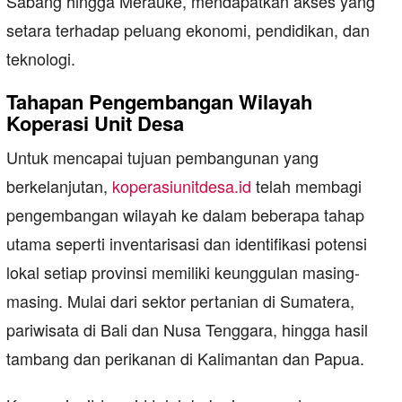
Sabang hingga Merauke, mendapatkan akses yang
setara terhadap peluang ekonomi, pendidikan, dan
teknologi.
Tahapan Pengembangan Wilayah
Koperasi Unit Desa
Untuk mencapai tujuan pembangunan yang
berkelanjutan,
koperasiunitdesa.id
telah membagi
pengembangan wilayah ke dalam beberapa tahap
utama seperti inventarisasi dan identifikasi potensi
lokal setiap provinsi memiliki keunggulan masing-
masing. Mulai dari sektor pertanian di Sumatera,
pariwisata di Bali dan Nusa Tenggara, hingga hasil
tambang dan perikanan di Kalimantan dan Papua.