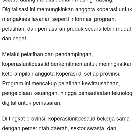
Digitalisasi ini memungkinkan anggota koperasi untuk
mengakses layanan seperti informasi program,
pelatihan, dan pemasaran produk secara lebih mudah
dan cepat.
Melalui pelatihan dan pendampingan,
koperasiunitdesa.id berkomitmen untuk meningkatkan
keterampilan anggota koperasi di setiap provinsi.
Program ini mencakup pelatihan kewirausahaan,
pengelolaan keuangan, hingga pemanfaatan teknologi
digital untuk pemasaran.
Di tingkat provinsi, koperasiunitdesa.id bekerja sama
dengan pemerintah daerah, sektor swasta, dan