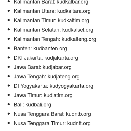
Kalimantan Barat: kudkalbar.org
Kalimantan Utara: kudkaltara.org
Kalimantan Timur: kudkaltim.org
Kalimantan Selatan: kudkalsel.org
Kalimantan Tengah: kudkalteng.org
Banten: kudbanten.org
DKI Jakarta: kudjakarta.org
Jawa Barat: kudjabar.org
Jawa Tengah: kudjateng.org
DI Yogyakarta: kudyogyakarta.org
Jawa Timur: kudjatim.org
Bali: kudbali.org
Nusa Tenggara Barat: kudntb.org
Nusa Tenggara Timur: kudntt.org