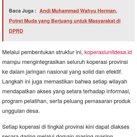
Baca Juga :
Andi Muhammad Wahyu Herman,
Potret Muda yang Berjuang untuk Masyarakat di
DPRD
Melalui pembentukan struktur ini,
koperasiunitdesa.id
mampu mengintegrasikan seluruh koperasi provinsi
ke dalam jaringan nasional yang solid dan efektif.
Langkah ini juga memastikan bahwa setiap wilayah
mendapatkan akses yang setara terhadap informasi,
program pelatihan, serta peluang pemasaran produk
unggulan desa.
Setiap koperasi di tingkat provinsi kini dapat diakses
secara daring melalui domain masing-masing.