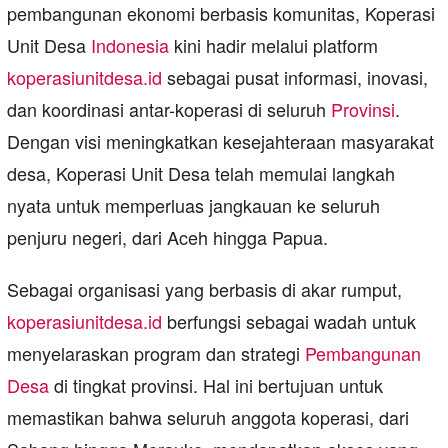
pembangunan ekonomi berbasis komunitas, Koperasi
Unit Desa
Indonesia
kini hadir melalui platform
koperasiunitdesa.id
sebagai pusat informasi, inovasi,
dan koordinasi antar-koperasi di seluruh
Provinsi
.
Dengan visi meningkatkan kesejahteraan masyarakat
desa, Koperasi Unit Desa telah memulai langkah
nyata untuk memperluas jangkauan ke seluruh
penjuru negeri, dari Aceh hingga Papua.
Sebagai organisasi yang berbasis di akar rumput,
koperasiunitdesa.id
berfungsi sebagai wadah untuk
menyelaraskan program dan strategi
Pembangunan
Desa
di tingkat provinsi. Hal ini bertujuan untuk
memastikan bahwa seluruh anggota koperasi, dari