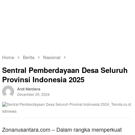
Home
Berita
Nasional
Sentral Pemberdayaan Desa Seluruh
Provinsi Indonesia 2025
Andi Mardana
December 20, 2024
Istimewa
Zonanusantara.com – Dalam rangka memperkuat