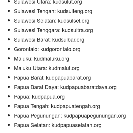
Sulawesi Utara: kudsulut.org
Sulawesi Tengah: kudsulteng.org
Sulawesi Selatan: kudsulsel.org
Sulawesi Tenggara: kudsultra.org
Sulawesi Barat: kudsulbar.org
Gorontalo: kudgorontalo.org
Maluku: kudmaluku.org
Maluku Utara: kudmalut.org
Papua Barat: kudpapuabarat.org
Papua Barat Daya: kudpapuabaratdaya.org
Papua: kudpapua.org
Papua Tengah: kudpapuatengah.org
Papua Pegunungan: kudpapuapegunungan.org
Papua Selatan: kudpapuaselatan.org