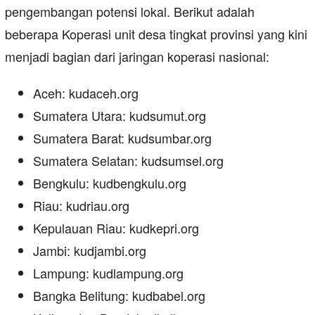
pengembangan potensi lokal. Berikut adalah
beberapa Koperasi unit desa tingkat provinsi yang kini
menjadi bagian dari jaringan koperasi nasional:
Aceh: kudaceh.org
Sumatera Utara: kudsumut.org
Sumatera Barat: kudsumbar.org
Sumatera Selatan: kudsumsel.org
Bengkulu: kudbengkulu.org
Riau: kudriau.org
Kepulauan Riau: kudkepri.org
Jambi: kudjambi.org
Lampung: kudlampung.org
Bangka Belitung: kudbabel.org