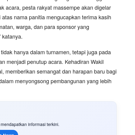
k acara, pesta rakyat massempe akan digelar
 atas nama panitia mengucapkan terima kasih
atan, warga, dan para sponsor yang
 katanya.
 tidak hanya dalam turnamen, tetapi juga pada
an menjadi penutup acara. Kehadiran Wakil
mal, memberikan semangat dan harapan baru bagi
 dalam menyongsong pembangunan yang lebih
mendapatkan informasi terkini.