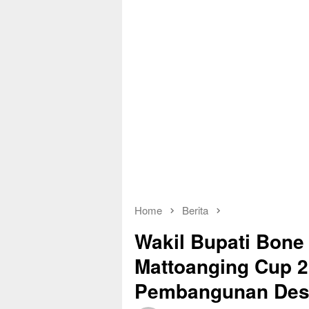
Home
Berita
Wakil Bupati Bone
Mattoanging Cup 2
Pembangunan Des