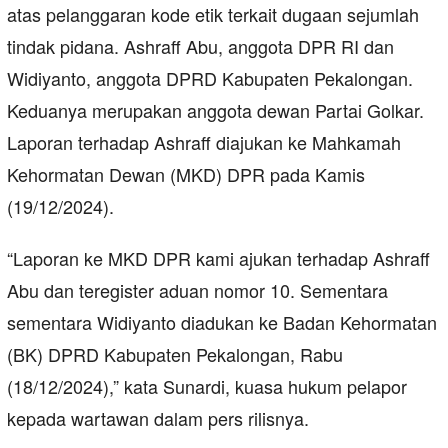
atas pelanggaran kode etik terkait dugaan sejumlah
tindak pidana. Ashraff Abu, anggota DPR RI dan
Widiyanto, anggota DPRD Kabupaten Pekalongan.
Keduanya merupakan anggota dewan Partai Golkar.
Laporan terhadap Ashraff diajukan ke Mahkamah
Kehormatan Dewan (MKD) DPR pada Kamis
(19/12/2024).
“Laporan ke MKD DPR kami ajukan terhadap Ashraff
Abu dan teregister aduan nomor 10. Sementara
sementara Widiyanto diadukan ke Badan Kehormatan
(BK) DPRD Kabupaten Pekalongan, Rabu
(18/12/2024),” kata Sunardi, kuasa hukum pelapor
kepada wartawan dalam pers rilisnya.