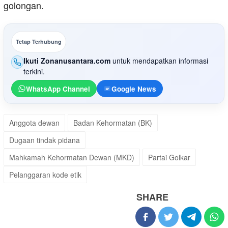
golongan.
Tetap Terhubung
Ikuti Zonanusantara.com
untuk mendapatkan informasi
terkini.
WhatsApp Channel
Google News
Anggota dewan
Badan Kehormatan (BK)
Dugaan tindak pidana
Mahkamah Kehormatan Dewan (MKD)
Partai Golkar
Pelanggaran kode etik
SHARE