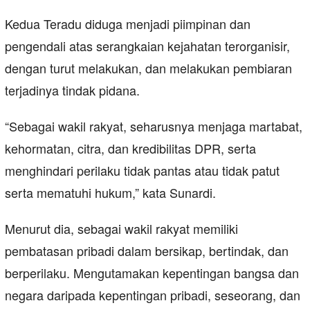
Kedua Teradu diduga menjadi piimpinan dan
pengendali atas serangkaian kejahatan terorganisir,
dengan turut melakukan, dan melakukan pembiaran
terjadinya tindak pidana.
“Sebagai wakil rakyat, seharusnya menjaga martabat,
kehormatan, citra, dan kredibilitas DPR, serta
menghindari perilaku tidak pantas atau tidak patut
serta mematuhi hukum,” kata Sunardi.
Menurut dia, sebagai wakil rakyat memiliki
pembatasan pribadi dalam bersikap, bertindak, dan
berperilaku. Mengutamakan kepentingan bangsa dan
negara daripada kepentingan pribadi, seseorang, dan