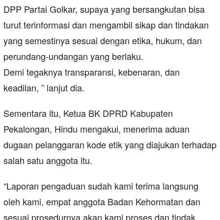
DPP Partai Golkar, supaya yang bersangkutan bisa
turut terinformasi dan mengambil sikap dan tindakan
yang semestinya sesuai dengan etika, hukum, dan
perundang-undangan yang berlaku.
Demi tegaknya transparansi, kebenaran, dan
keadilan, ” lanjut dia.
Sementara itu, Ketua BK DPRD Kabupaten
Pekalongan, Hindu mengakui, menerima aduan
dugaan pelanggaran kode etik yang diajukan terhadap
salah satu anggota itu.
“Laporan pengaduan sudah kami terima langsung
oleh kami, empat anggota Badan Kehormatan dan
sesuai prosedurnya akan kami proses dan tindak