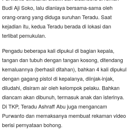
Budi Aji Soko, lalu dianiaya bersama-sama oleh
orang-orang yang diduga suruhan Teradu. Saat
kejadian itu, kedua Teradu berada di lokasi dan
terlibat pemukulan.
Pengadu beberapa kali dipukul di bagian kepala,
tangan dan tubuh dengan tangan kosong, ditendang
kemaluannya (berhasil ditahan), bahkan 4 kali dipukul
dengan gagang pistol di kepalanya, diinjak-injak,
diludahi, disiram air oleh kelompok pelaku. Bahkan
diancam akan dibunuh, termasuk anak dan isterinya.
Di TKP, Teradu Ashraff Abu juga mengancam
Purwanto dan memaksanya membuat rekaman video
berisi pernyataan bohong.