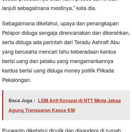
lanjuti sebagaimana mestinya,” kata dia.
Sebagaimana diketahui, upaya dan penangkapan
Pelapor diduga sengaja direncanakan dan dikerahkan,
serta diduga ada perintah dari Teradu Ashraff Abu
yang berusaha mencari tahu keberadaan kardus
berisi uang dan pelaku yang mengamankannya
kardus berisi uang diduga money politik Pilkada
Pekalongan.
Baca Juga :
LSM Anti Korupsi di NTT Minta Jaksa
Agung Transparan Kasus KM
Purwanto diketahui diculik dan disandera di rumah