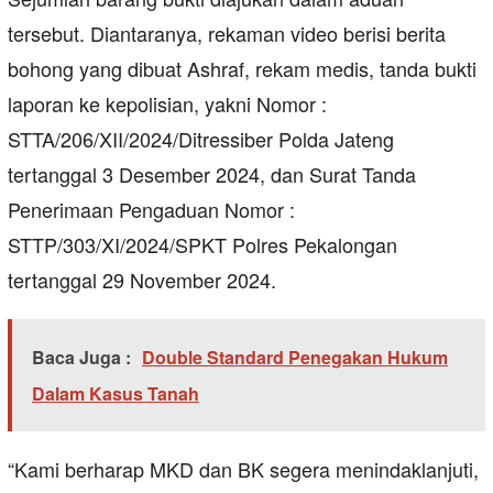
tersebut. Diantaranya, rekaman video berisi berita
bohong yang dibuat Ashraf, rekam medis, tanda bukti
laporan ke kepolisian, yakni Nomor :
STTA/206/XII/2024/Ditressiber Polda Jateng
tertanggal 3 Desember 2024, dan Surat Tanda
Penerimaan Pengaduan Nomor :
STTP/303/XI/2024/SPKT Polres Pekalongan
tertanggal 29 November 2024.
Baca Juga :
Double Standard Penegakan Hukum
Dalam Kasus Tanah
“Kami berharap MKD dan BK segera menindaklanjuti,