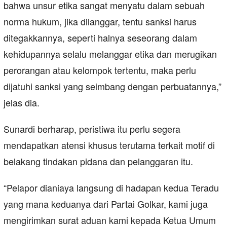
bahwa unsur etika sangat menyatu dalam sebuah
norma hukum, jika dilanggar, tentu sanksi harus
ditegakkannya, seperti halnya seseorang dalam
kehidupannya selalu melanggar etika dan merugikan
perorangan atau kelompok tertentu, maka perlu
dijatuhi sanksi yang seimbang dengan perbuatannya,”
jelas dia.
Sunardi berharap, peristiwa itu perlu segera
mendapatkan atensi khusus terutama terkait motif di
belakang tindakan pidana dan pelanggaran itu.
“Pelapor dianiaya langsung di hadapan kedua Teradu
yang mana keduanya dari Partai Golkar, kami juga
mengirimkan surat aduan kami kepada Ketua Umum