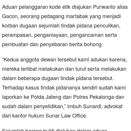
Aduan pelanggaran kode etik diajukan Purwanto alias
Gacon, seorang pedagang martabak yang menjadi
korban dugaan sejumlah tindak pidana penculikan,
perampasan, penganiayaan, pengancaman serta
pembuatan dan penyebaran berita bohong.
“Kedua anggota dewan tersebut kami adukan karena,
mereka terlibat melakukan dan turut serta melakukan
dalam beberapa dugaan tindak pidana tersebut.
Terhadap kasus tindak pidananya sendiri sudah kami
laporkan ke Polda Jateng dan Polres Pekalonga dan
sudah dalam penyelidikan,” imbuh Sunardi, advokat
dari kantor hukum Sunar Law Office.
Sejumlah barang bukti diajukan dalam aduan