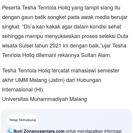
Peserta Tesha Tenriola Holiq yang tampil siang itu
dengan gaun batik songket pada awak media berujar
singkat. “Do’a kan kakak agar dalam kondisi sehat
sehingga mampu menyukseskan proses seleksi Duta
wisata Sulsel tahun 2021 ini dengan baik,”ujar Tesha
Tenriola Holiq ditemani rekannya Sultan Alam.
Tesha Tenriola Holiq tercatat mahasiswi semester
akhir UMM Malang (Jatim) dari Hubungan
Internasional (HI).
Universitas Muhammadiyah Malang
Tetap Terhubung
Ikuti Zonanusantara.com
untuk mendapatkan informasi