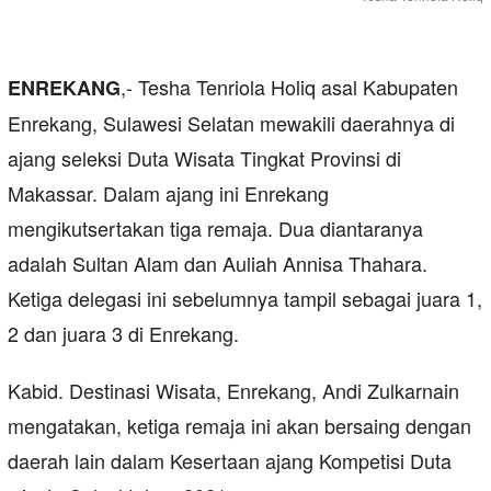
,- Tesha Tenriola Holiq asal Kabupaten
ENREKANG
Enrekang, Sulawesi Selatan mewakili daerahnya di
ajang seleksi Duta Wisata Tingkat Provinsi di
Makassar. Dalam ajang ini Enrekang
mengikutsertakan tiga remaja. Dua diantaranya
adalah Sultan Alam dan Auliah Annisa Thahara.
Ketiga delegasi ini sebelumnya tampil sebagai juara 1,
2 dan juara 3 di Enrekang.
Kabid. Destinasi Wisata, Enrekang, Andi Zulkarnain
mengatakan, ketiga remaja ini akan bersaing dengan
daerah lain dalam Kesertaan ajang Kompetisi Duta