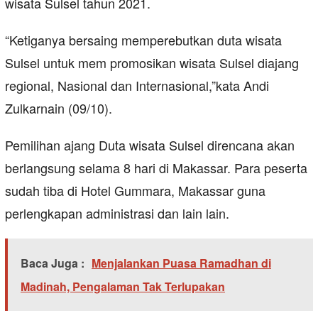
wisata Sulsel tahun 2021.
“Ketiganya bersaing memperebutkan duta wisata
Sulsel untuk mem promosikan wisata Sulsel diajang
regional, Nasional dan Internasional,”kata Andi
Zulkarnain (09/10).
Pemilihan ajang Duta wisata Sulsel direncana akan
berlangsung selama 8 hari di Makassar. Para peserta
sudah tiba di Hotel Gummara, Makassar guna
perlengkapan administrasi dan lain lain.
Baca Juga :
Menjalankan Puasa Ramadhan di
Madinah, Pengalaman Tak Terlupakan