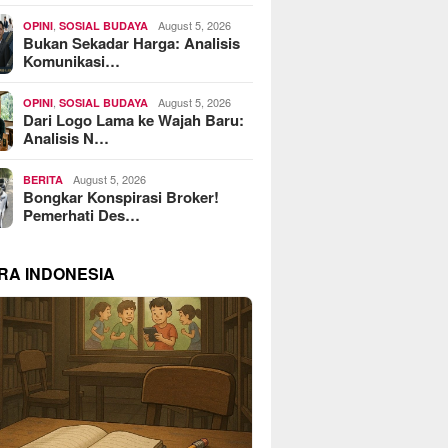
,
August 5, 2026
OPINI
SOSIAL BUDAYA
Bukan Sekadar Harga: Analisis
Komunikasi…
,
August 5, 2026
OPINI
SOSIAL BUDAYA
Dari Logo Lama ke Wajah Baru:
Analisis N…
August 5, 2026
BERITA
Bongkar Konspirasi Broker!
Pemerhati Des…
RA INDONESIA