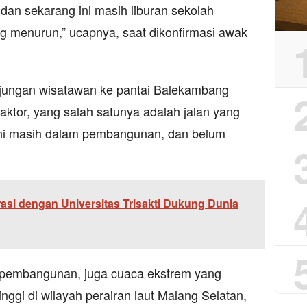
 dan sekarang ini masih liburan sekolah
 menurun,” ucapnya, saat dikonfirmasi awak
njungan wisatawan ke pantai Balekambang
aktor, yang salah satunya adalah jalan yang
ni masih dalam pembangunan, dan belum
asi dengan Universitas Trisakti Dukung Dunia
p pembangunan, juga cuaca ekstrem yang
ggi di wilayah perairan laut Malang Selatan,