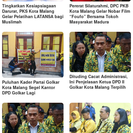
Tingkatkan Kesiapsiagaan
Pererat Silaturahmi, DPC PKB
Darurat, PKS Kota Malang
Kota Malang Gelar Nobar Film
Gelar Pelatihan LATANSA bagi
“Foufo” Bersama Tokoh
Muslimah
Masyarakat Madura
Dituding Cacat Administrasi,
Ini Penjelasan Ketua DPD II
Puluhan Kader Partai Golkar
Golkar Kota Malang Terpilih
Kota Malang Segel Kantor
DPD Golkar Lagi