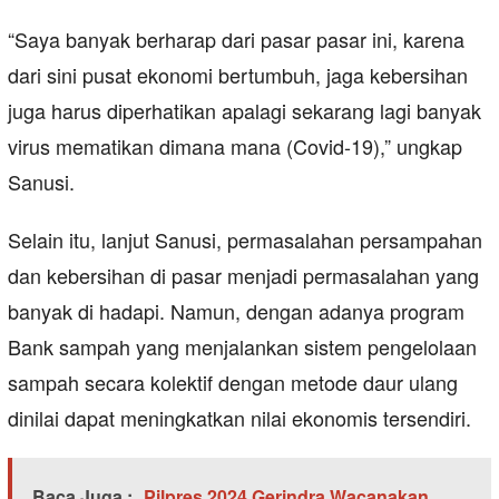
“Saya banyak berharap dari pasar pasar ini, karena
dari sini pusat ekonomi bertumbuh, jaga kebersihan
juga harus diperhatikan apalagi sekarang lagi banyak
virus mematikan dimana mana (Covid-19),” ungkap
Sanusi.
Selain itu, lanjut Sanusi, permasalahan persampahan
dan kebersihan di pasar menjadi permasalahan yang
banyak di hadapi. Namun, dengan adanya program
Bank sampah yang menjalankan sistem pengelolaan
sampah secara kolektif dengan metode daur ulang
dinilai dapat meningkatkan nilai ekonomis tersendiri.
Baca Juga :
Pilpres 2024 Gerindra Wacanakan