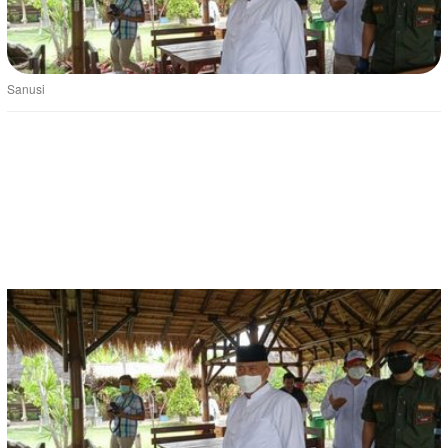
Sanusi