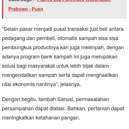
Prabowo - Puan
“Selain pasar menjadi pusat transaksi jual beli antara
pedagang dan pembeli, otomatis sampah sisa sisa
pembungkus productnya kan juga melimpah, dengan
adanya program bank sampah ini juga merupakan
solusi bagi masyarakat untuk lebih bijak dalam
mengendalikan sampah serta dapat menghasilkan
nilai ekonomis nantinya”, jelasnya.
Dengan begitu, tambah Sanusi, permasalahan
persampahan dapat diatasi. Bahkan, pertanian dapat
meningkatkan ketahanan pangan.