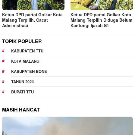
Ketua DPD partai Golkar Kota
Ketua DPD partai Golkar Kota
Malang Terpilih, Cacat
Malang Terpilih Diduga Belum
Administrasi
Kantongi Ijazah S1
TOPIK POPULER
KABUPATEN TTU
KOTA MALANG
KABUPATEN BONE
TAHUN 2024
BUPATI TTU
MASIH HANGAT