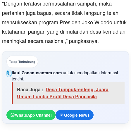
“Dengan teratasi permasalahan sampah, maka
pertanian juga bagus, secara tidak langsung telah
mensukseskan program Presiden Joko Widodo untuk
ketahanan pangan yang di mulai dari desa kemudian
meningkat secara nasional,” pungkasnya.
Tetap Terhubung
Ikuti Zonanusantara.com
untuk mendapatkan informasi
terkini.
Baca Juga :
Desa Tumpukrenteng, Juara
Umum Lomba Profil Desa Pancasila
WhatsApp Channel
Google News