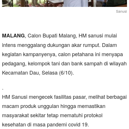
Sanusi
, Calon Bupati Malang, HM sanusi mulai
MALANG
intens menggalang dukungan akar rumput. Dalam
kegiatan kampanyenya, calon petahana ini menyapa
pedagang, kelompok tani dan bank sampah di wilayah
Kecamatan Dau, Selasa (6/10).
.
HM Sanusi mengecek fasilitas pasar, melihat berbagai
macam produk unggulan hingga memastikan
masyarakat sekitar tetap mematuhi protokol
kesehatan di masa pandemi covid 19.