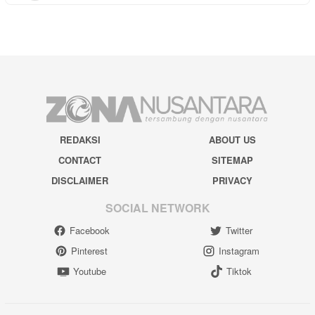
REDAKSI
ABOUT US
CONTACT
SITEMAP
DISCLAIMER
PRIVACY
SOCIAL NETWORK
Facebook
Twitter
Pinterest
Instagram
Youtube
Tiktok